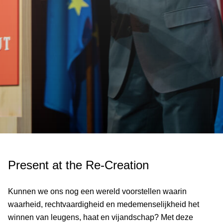
Present at the Re-Creation
Kunnen we ons nog een wereld voorstellen waarin
waarheid, rechtvaardigheid en medemenselijkheid het
winnen van leugens, haat en vijandschap? Met deze