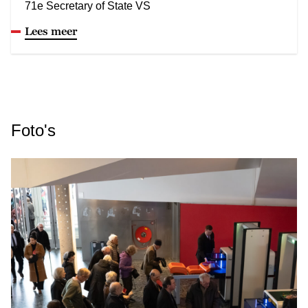
71e Secretary of State VS
Lees meer
Foto's