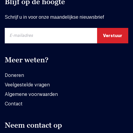
Blijf op de hoogte
Schrijf u in voor onze maandelijkse nieuwsbrief
Meer weten?
Doneren
Veelgestelde vragen
Algemene voorwaarden
Contact
Neem contact op