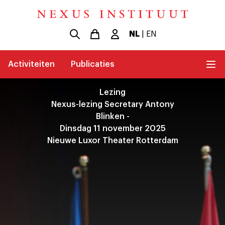
NL
|
EN
Activiteiten
Publicaties
Lezing
Nexus-lezing Secretary Antony
Blinken -
Dinsdag 11 november 2025
Nieuwe Luxor Theater Rotterdam