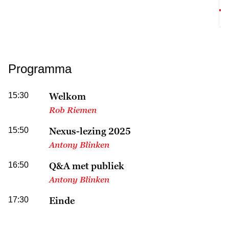
Programma
15:30
Welkom
Rob Riemen
15:50
Nexus-lezing 2025
Antony Blinken
16:50
Q&A met publiek
Antony Blinken
17:30
Einde