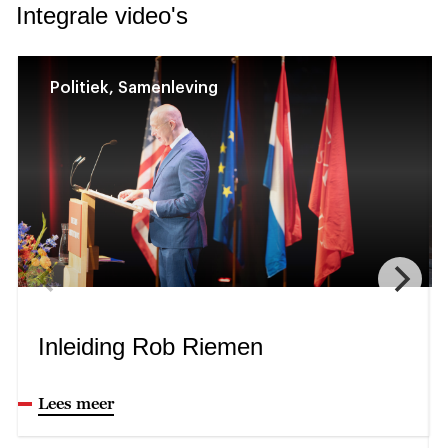
Integrale video's
Politiek, Samenleving
Inleiding Rob Riemen
Lees meer