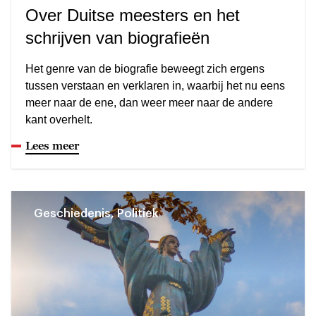
Over Duitse meesters en het
schrijven van biografieën
Het genre van de biografie beweegt zich ergens
tussen verstaan en verklaren in, waarbij het nu eens
meer naar de ene, dan weer meer naar de andere
kant overhelt.
Lees meer
Geschiedenis, Politiek