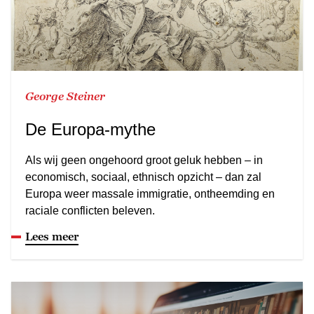
George Steiner
De Europa-mythe
Als wij geen ongehoord groot geluk hebben – in
economisch, sociaal, ethnisch opzicht – dan zal
Europa weer massale immigratie, ontheemding en
raciale conflicten beleven.
Lees meer