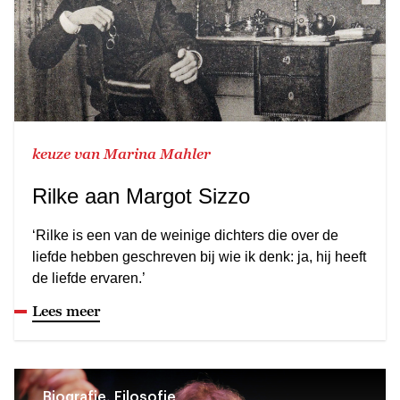
keuze van Marina Mahler
Rilke aan Margot Sizzo
‘Rilke is een van de weinige dichters die over de
liefde hebben geschreven bij wie ik denk: ja, hij heeft
de liefde ervaren.’
Lees meer
Biografie, Filosofie