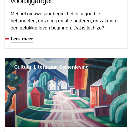
voorbijganger
Met het nieuwe jaar begint het lot u goed te
behandelen, en zo mij en alle anderen, en zal men
een gelukkig leven beginnen. Dat is toch zo?
Lees meer
Cultuur, Literatuur, Samenleving