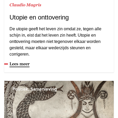
Claudio Magris
Utopie en onttovering
De utopie geeft het leven zin omdat ze, tegen alle
schijn in, eist dat het leven zin heeft. Utopie en
onttovering moeten niet tegenover elkaar worden
gesteld, maar elkaar wederzijds steunen en
corrigeren.
Lees meer
Politiek, Samenleving