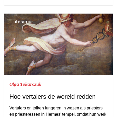
Literatuur
Olga Tokarczuk
Hoe vertalers de wereld redden
Vertalers en tolken fungeren in wezen als priesters
en priesteressen in Hermes’ tempel, omdat hun werk