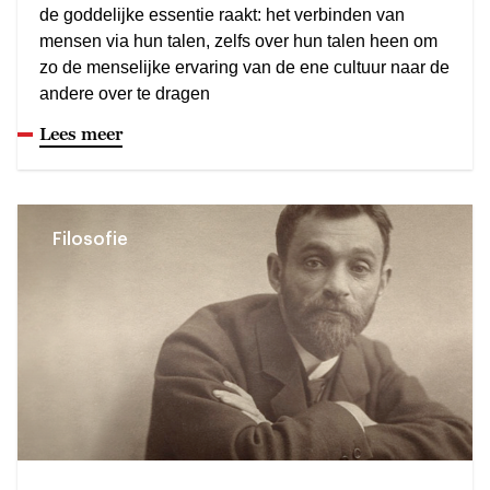
de goddelijke essentie raakt: het verbinden van
mensen via hun talen, zelfs over hun talen heen om
zo de menselijke ervaring van de ene cultuur naar de
andere over te dragen
Lees meer
Filosofie