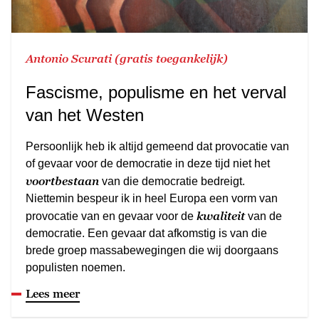
Antonio Scurati (gratis toegankelijk)
Fascisme, populisme en het verval
van het Westen
Persoonlijk heb ik altijd gemeend dat provocatie van
of gevaar voor de democratie in deze tijd niet het
voortbestaan
van die democratie bedreigt.
Niettemin bespeur ik in heel Europa een vorm van
kwaliteit
provocatie van en gevaar voor de
van de
democratie. Een gevaar dat afkomstig is van die
brede groep massabewegingen die wij doorgaans
populisten noemen.
Lees meer