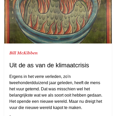
Bill McKibben
Uit de as van de klimaatcrisis
Ergens in het verre verleden, zo'n
tweehonderdduizend jaar geleden, heeft de mens
het vuur getemd. Dat was misschien wel het
belangrijkste wat we als soort ooit hebben gedaan.
Het opende een nieuwe wereld. Maar nu dreigt het
vuur die nieuwe wereld kapot te maken.