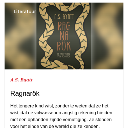
Literatuur
A.S. Byatt
Ragnarök
Het tengere kind wist, zonder te weten dat ze het
wist, dat de volwassenen angstig rekening hielden
met een ophanden zijnde vernietiging. Ze stonden
voor het einde van de wereld die ze kenden.