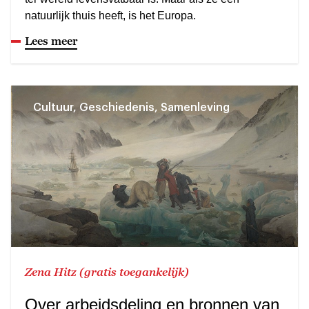
natuurlijk thuis heeft, is het Europa.
Lees meer
Cultuur, Geschiedenis, Samenleving
Zena Hitz (gratis toegankelijk)
Over arbeidsdeling en bronnen van