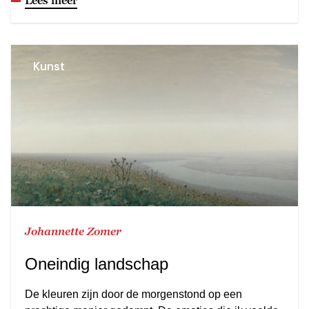
Kunst
Johannette Zomer
Oneindig landschap
De kleuren zijn door de morgenstond op een