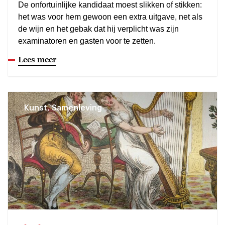
De onfortuinlijke kandidaat moest slikken of stikken:
het was voor hem gewoon een extra uitgave, net als
de wijn en het gebak dat hij verplicht was zijn
examinatoren en gasten voor te zetten.
Lees meer
Kunst, Samenleving