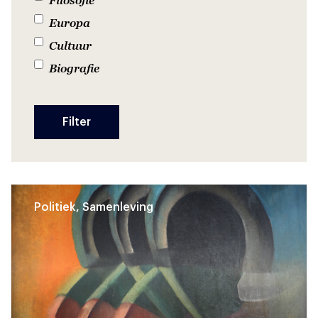
Europa
Cultuur
Biografie
Politiek, Samenleving