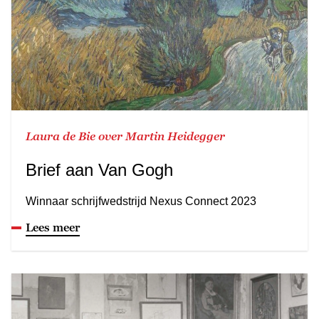
Laura de Bie over Martin Heidegger
Brief aan Van Gogh
Winnaar schrijfwedstrijd Nexus Connect 2023
Lees meer