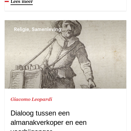
Lees meer
Religie, Samenleving
Giacomo Leopardi
Dialoog tussen een
almanakverkoper en een