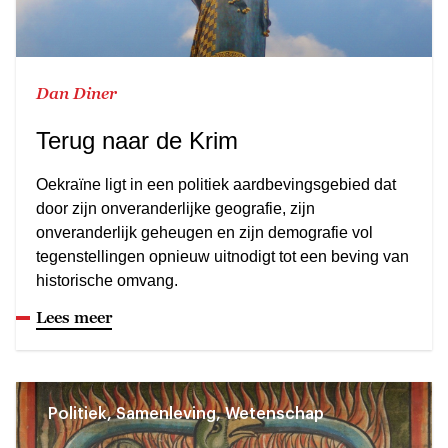
Dan Diner
Terug naar de Krim
Oekraïne ligt in een politiek aardbevingsgebied dat
door zijn onveranderlijke geografie, zijn
onveranderlijk geheugen en zijn demografie vol
tegenstellingen opnieuw uitnodigt tot een beving van
historische omvang.
Lees meer
Politiek, Samenleving, Wetenschap