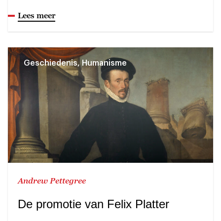
Lees meer
Geschiedenis, Humanisme
Andrew Pettegree
De promotie van Felix Platter