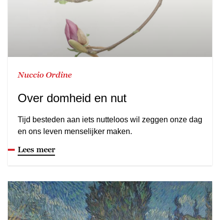
Nuccio Ordine
Over domheid en nut
Tijd besteden aan iets nutteloos wil zeggen onze dag
en ons leven menselijker maken.
Lees meer