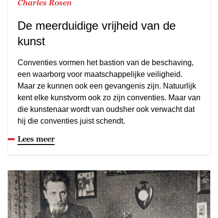
Charles Rosen
De meerduidige vrijheid van de
kunst
Conventies vormen het bastion van de beschaving,
een waarborg voor maatschappelijke veiligheid.
Maar ze kunnen ook een gevangenis zijn. Natuurlijk
kent elke kunstvorm ook zo zijn conventies. Maar van
die kunstenaar wordt van oudsher ook verwacht dat
hij die conventies juist schendt.
Lees meer