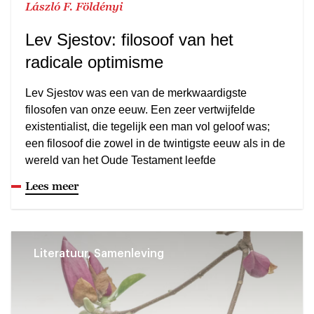
László F. Földényi
Lev Sjestov: filosoof van het
radicale optimisme
Lev Sjestov was een van de merkwaardigste
filosofen van onze eeuw. Een zeer vertwijfelde
existentialist, die tegelijk een man vol geloof was;
een filosoof die zowel in de twintigste eeuw als in de
wereld van het Oude Testament leefde
Lees meer
Literatuur, Samenleving