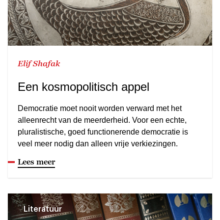
Elif Shafak
Een kosmopolitisch appel
Democratie moet nooit worden verward met het
alleenrecht van de meerderheid. Voor een echte,
pluralistische, goed functionerende democratie is
veel meer nodig dan alleen vrije verkiezingen.
Lees meer
Literatuur