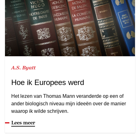
A.S. Byatt
Hoe ik Europees werd
Het lezen van Thomas Mann veranderde op een of
ander biologisch niveau mijn ideeën over de manier
waarop ik wilde schrijven.
Lees meer