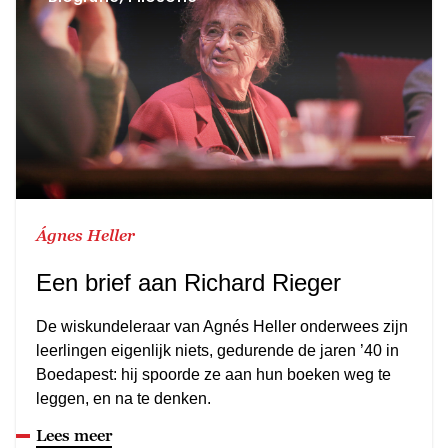
Ágnes Heller
Een brief aan Richard Rieger
De wiskundeleraar van Agnés Heller onderwees zijn
leerlingen eigenlijk niets, gedurende de jaren ’40 in
Boedapest: hij spoorde ze aan hun boeken weg te
leggen, en na te denken.
Lees meer