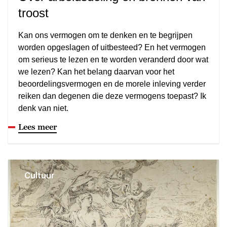
troost
Kan ons vermogen om te denken en te begrijpen
worden opgeslagen of uitbesteed? En het vermogen
om serieus te lezen en te worden veranderd door wat
we lezen? Kan het belang daarvan voor het
beoordelingsvermogen en de morele inleving verder
reiken dan degenen die deze vermogens toepast? Ik
denk van niet.
Lees meer
Cultuur