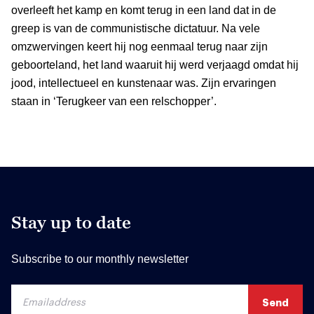
overleeft het kamp en komt terug in een land dat in de
greep is van de communistische dictatuur. Na vele
omzwervingen keert hij nog eenmaal terug naar zijn
geboorteland, het land waaruit hij werd verjaagd omdat hij
jood, intellectueel en kunstenaar was. Zijn ervaringen
staan in ‘Terugkeer van een relschopper’.
Stay up to date
Subscribe to our monthly newsletter