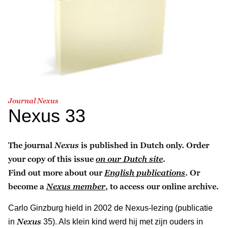
Journal Nexus
Nexus 33
The journal
Nexus
is published in Dutch only. Order
your copy of this issue
on our Dutch site
.
Find out more about our
English publications
. Or
become a
Nexus member
, to access our online archive.
Carlo Ginzburg hield in 2002 de Nexus-lezing (publicatie
Nexus
in
35). Als klein kind werd hij met zijn ouders in