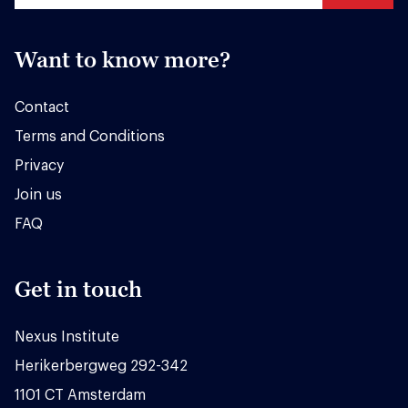
Want to know more?
Contact
Terms and Conditions
Privacy
Join us
FAQ
Get in touch
Nexus Institute
Herikerbergweg 292-342
1101 CT Amsterdam