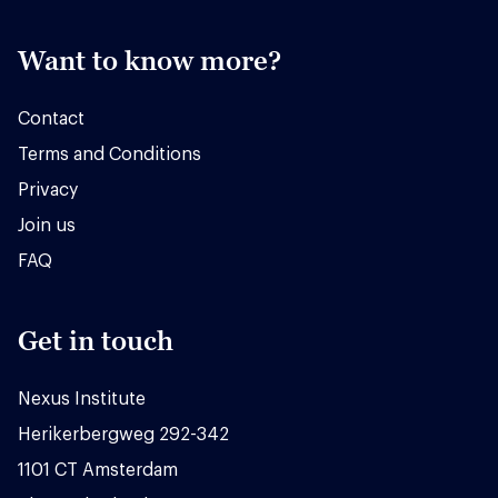
Want to know more?
Contact
Terms and Conditions
Privacy
Join us
FAQ
Get in touch
Nexus Institute
Herikerbergweg 292-342
1101 CT Amsterdam