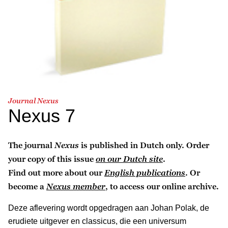
Journal Nexus
Nexus 7
The journal
Nexus
is published in Dutch only. Order
your copy of this issue
on our Dutch site
.
Find out more about our
English publications
. Or
become a
Nexus member
, to access our online archive.
Deze aflevering wordt opgedragen aan Johan Polak, de
erudiete uitgever en classicus, die een universum