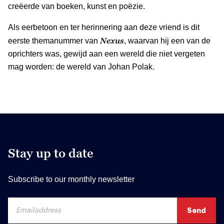
creëerde van boeken, kunst en poëzie.
Als eerbetoon en ter herinnering aan deze vriend is dit
Nexus
eerste themanummer van
, waarvan hij een van de
oprichters was, gewijd aan een wereld die niet vergeten
mag worden: de wereld van Johan Polak.
Stay up to date
Subscribe to our monthly newsletter