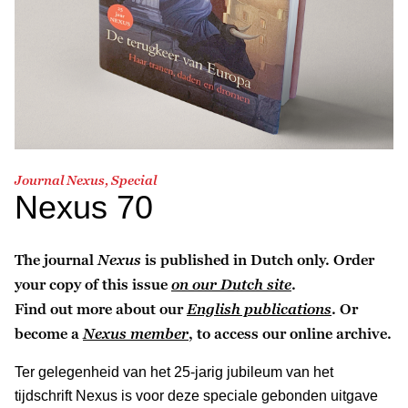
Journal Nexus, Special
Nexus 70
The journal
Nexus
is published in Dutch only. Order
your copy of this issue
on our Dutch site
.
Find out more about our
English publications
. Or
become a
Nexus member
, to access our online archive.
Ter gelegenheid van het 25-jarig jubileum van het
tijdschrift Nexus is voor deze speciale gebonden uitgave