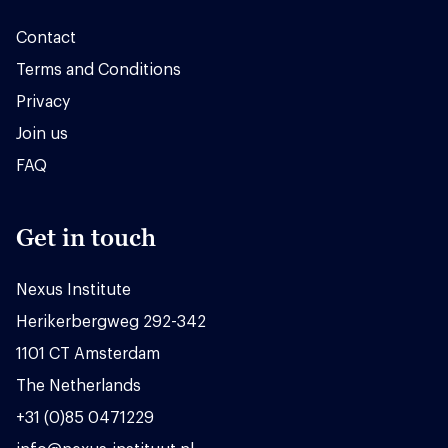
Contact
Terms and Conditions
Privacy
Join us
FAQ
Get in touch
Nexus Institute
Herikerbergweg 292-342
1101 CT Amsterdam
The Netherlands
+31 (0)85 0471229