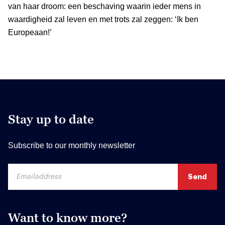
van haar droom: een beschaving waarin ieder mens in
waardigheid zal leven en met trots zal zeggen: ‘Ik ben
Europeaan!’
Stay up to date
Subscribe to our monthly newsletter
Want to know more?