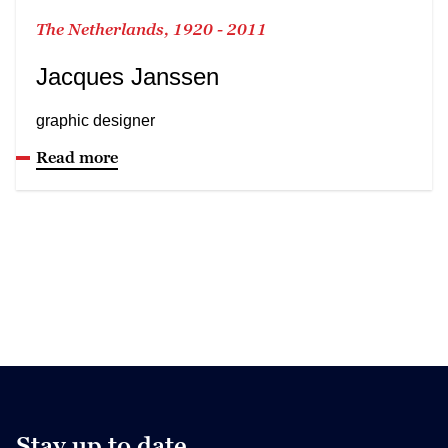
The Netherlands, 1920 - 2011
Jacques Janssen
graphic designer
Read more
Stay up to date