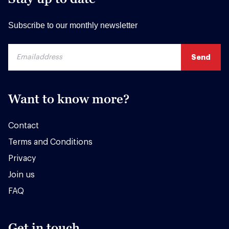
Subscribe to our monthly newsletter
Want to know more?
Contact
Terms and Conditions
Privacy
Join us
FAQ
Get in touch