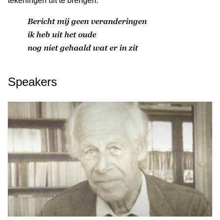
tekeningen uit te brengen.
Bericht mij geen veranderingen
ik heb uit het oude
nog niet gehaald wat er in zit
Speakers