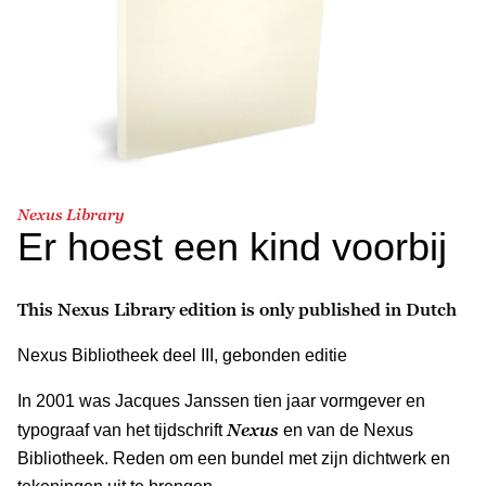
Nexus Library
Er hoest een kind voorbij
This Nexus Library edition is only published in Dutch
Nexus Bibliotheek deel III, gebonden editie
In 2001 was Jacques Janssen tien jaar vormgever en
Nexus
typograaf van het tijdschrift
en van de Nexus
Bibliotheek. Reden om een bundel met zijn dichtwerk en