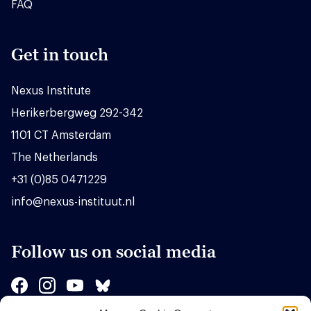
FAQ
Get in touch
Nexus Institute
Herikerbergweg 292-342
1101 CT Amsterdam
The Netherlands
+31 (0)85 0471229
info@nexus-instituut.nl
Follow us on social media