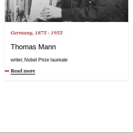
Germany, 1875 - 1955
Thomas Mann
writer, Nobel Prize laureate
Read more