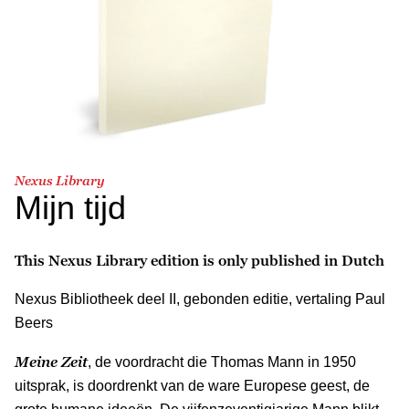
Nexus Library
Mijn tijd
This Nexus Library edition is only published in Dutch
Nexus Bibliotheek deel II, gebonden editie, vertaling Paul
Beers
Meine Zeit
, de voordracht die Thomas Mann in 1950
uitsprak, is doordrenkt van de ware Europese geest, de