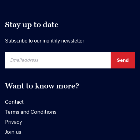
Stay up to date
Subscribe to our monthly newsletter
Want to know more?
Contact
Terms and Conditions
Privacy
Join us