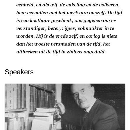
eenheid, en als wij, de enkeling en de volkeren,
hem vervullen met het werk aan onszelf. De tijd
is een kostbaar geschenk, ons gegeven om er
verstandiger, beter, rijper, volmaakter in te
worden. Hij is de vrede zelf, en oorlog is niets
dan het woeste versmaden van de tijd, het
uitbreken uit de tijd in zinloos ongeduld.
Speakers