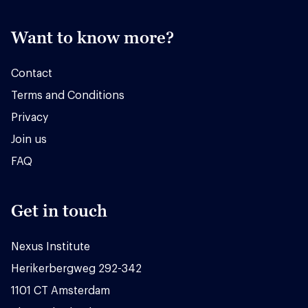
Want to know more?
Contact
Terms and Conditions
Privacy
Join us
FAQ
Get in touch
Nexus Institute
Herikerbergweg 292-342
1101 CT Amsterdam