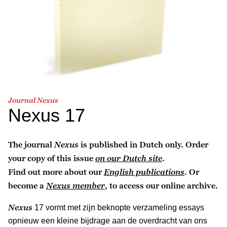
Journal Nexus
Nexus 17
The journal
Nexus
is published in Dutch only. Order
your copy of this issue
on our Dutch site
.
Find out more about our
English publications
. Or
become a
Nexus member
, to access our online archive.
Nexus
17 vormt met zijn beknopte verzameling essays
opnieuw een kleine bijdrage aan de overdracht van ons