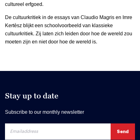
cultureel erfgoed.
De cultuurkritiek in de essays van Claudio Magris en Imre
Kertèsz blijkt een schoolvoorbeeld van klassieke
cultuurkritiek. Zij laten zich leiden door hoe de wereld zou
moeten zijn en niet door hoe de wereld is.
Stay up to date
Subscribe to our monthly newsletter