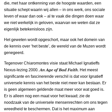
die, met haar ontkenning van de hoogste waarden, een
situatie schept waarin wij allen – in ons werk, ons sociale
leven of waar dan ook – al te vaak die dingen doen waar
we niet werkelijk in geloven, waarvan we weten dat ze
eigenlijk betekenisloos zijn.
Het geweten wordt opgeschort, maar ook het domein van
de kennis over ‘het beste’, de wereld van de Muzen wordt
genegeerd.
Tegenover Chiaromontes visie staat Michael Ignatieffs
An Age of Bad Faith
Nexus-lezing 2000.
. Het meest
significante en fascinerende verschil is dat voor Ignatieff
universele kennis van het beste niet meer kan bestaan. Er
is geen algemeen geldende maat meer voor wat goed is.
Er is alleen nog een maat voor het kwaad; zie de
noodzaak van de universele mensenrechten om ons tegen
wreedheid te beschermen. Dat is het maximum aan