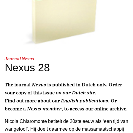
Journal Nexus
Nexus 28
The journal
Nexus
is published in Dutch only. Order
your copy of this issue
on our Dutch site
.
Find out more about our
English publications
. Or
become a
Nexus member
, to access our online archive.
Nicola Chiaromonte betitelt de 20ste eeuw als ‘een tijd van
wangeloof’. Hij doelt daarmee op de massamaatschappij