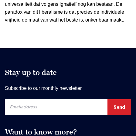
universaliteit dat volgens Ignatieff nog kan bestaan. De
paradox van dit liberalisme is dat precies de individuele
vrijheid de maat van wat het beste is, onkenbaar maakt.
Stay up to date
Subscribe to our monthly newsletter
Want to know more?