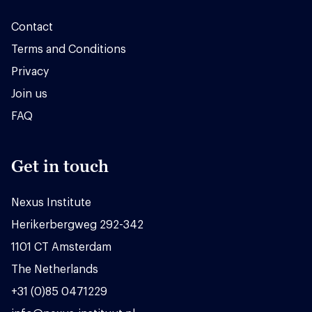
Contact
Terms and Conditions
Privacy
Join us
FAQ
Get in touch
Nexus Institute
Herikerbergweg 292-342
1101 CT Amsterdam
The Netherlands
+31 (0)85 0471229