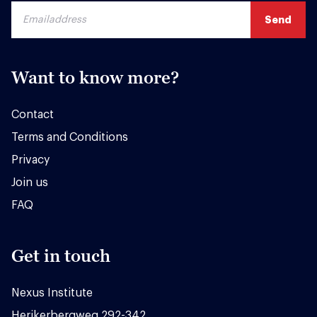
Want to know more?
Contact
Terms and Conditions
Privacy
Join us
FAQ
Get in touch
Nexus Institute
Herikerbergweg 292-342