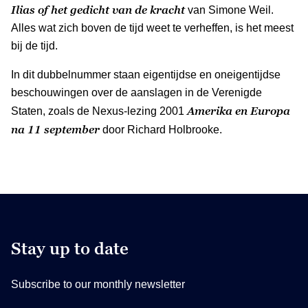
Ilias of het gedicht van de kracht
van Simone Weil.
Alles wat zich boven de tijd weet te verheffen, is het meest
bij de tijd.
In dit dubbelnummer staan eigentijdse en oneigentijdse
beschouwingen over de aanslagen in de Verenigde
Amerika en Europa
Staten, zoals de Nexus-lezing 2001
na 11 september
door Richard Holbrooke.
Stay up to date
Subscribe to our monthly newsletter