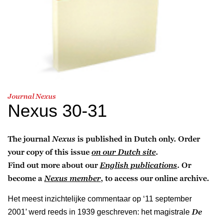
Journal Nexus
Nexus 30-31
The journal
Nexus
is published in Dutch only. Order
your copy of this issue
on our Dutch site
.
Find out more about our
English publications
. Or
become a
Nexus member
, to access our online archive.
Het meest inzichtelijke commentaar op ‘11 september
De
2001’ werd reeds in 1939 geschreven: het magistrale