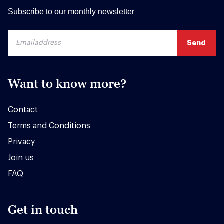
Subscribe to our monthly newsletter
Want to know more?
Contact
Terms and Conditions
Privacy
Join us
FAQ
Get in touch