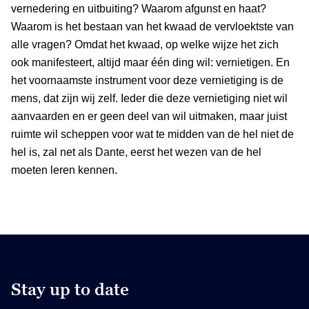
vernedering en uitbuiting? Waarom afgunst en haat?
Waarom is het bestaan van het kwaad de vervloektste van
alle vragen? Omdat het kwaad, op welke wijze het zich
ook manifesteert, altijd maar één ding wil: vernietigen. En
het voornaamste instrument voor deze vernietiging is de
mens, dat zijn wij zelf. Ieder die deze vernietiging niet wil
aanvaarden en er geen deel van wil uitmaken, maar juist
ruimte wil scheppen voor wat te midden van de hel niet de
hel is, zal net als Dante, eerst het wezen van de hel
moeten leren kennen.
Stay up to date