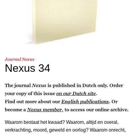
Journal Nexus
Nexus 34
The journal
Nexus
is published in Dutch only. Order
your copy of this issue
on our Dutch site
.
Find out more about our
English publications
. Or
become a
Nexus member
, to access our online archive.
Waarom bestaat het kwaad? Waarom, altijd en overal,
verkrachting, moord, geweld en oorlog? Waarom onrecht,