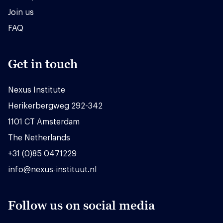
Join us
FAQ
Get in touch
Nexus Institute
Herikerbergweg 292-342
1101 CT Amsterdam
The Netherlands
+31 (0)85 0471229
info@nexus-instituut.nl
Follow us on social media