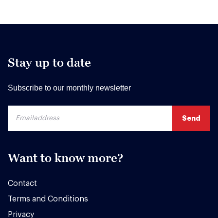
Stay up to date
Subscribe to our monthly newsletter
Want to know more?
Contact
Terms and Conditions
Privacy