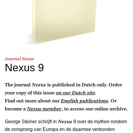
Journal Nexus
Nexus 9
The journal
Nexus
is published in Dutch only. Order
your copy of this issue
on our Dutch site
.
Find out more about our
English publications
. Or
become a
Nexus member
, to access our online archive.
Nexus
George Steiner schrijft in
9 over de mythen rondom
de oorsprong van Europa en de daarmee verbonden