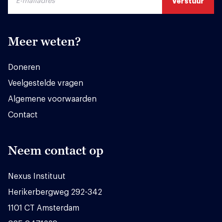
Meer weten?
Doneren
Veelgestelde vragen
Algemene voorwaarden
Contact
Neem contact op
Nexus Instituut
Herikerbergweg 292-342
1101 CT Amsterdam