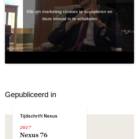
Klik om marketing cookies te accepteren en
deze inhoud in te schakelen
Gepubliceerd in
Tijdschrift Nexus
2017
Nexus 76