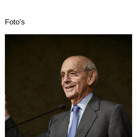
Foto's