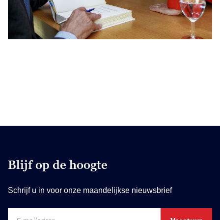
Blijf op de hoogte
Schrijf u in voor onze maandelijkse nieuwsbrief