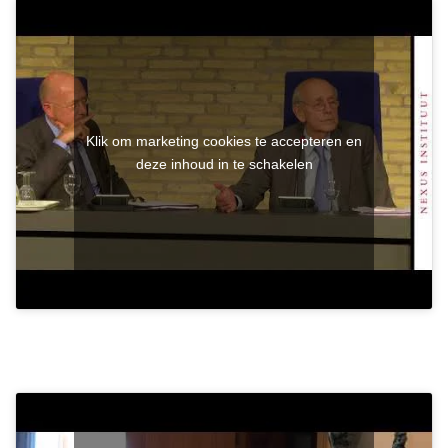
Klik om marketing cookies te accepteren en
deze inhoud in te schakelen