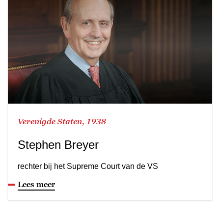
Verenigde Staten, 1938
Stephen Breyer
rechter bij het Supreme Court van de VS
Lees meer