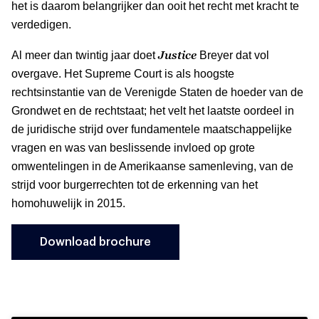
het is daarom belangrijker dan ooit het recht met kracht te
verdedigen.
Justice
Al meer dan twintig jaar doet
Breyer dat vol
overgave. Het Supreme Court is als hoogste
rechtsinstantie van de Verenigde Staten de hoeder van de
Grondwet en de rechtstaat; het velt het laatste oordeel in
de juridische strijd over fundamentele maatschappelijke
vragen en was van beslissende invloed op grote
omwentelingen in de Amerikaanse samenleving, van de
strijd voor burgerrechten tot de erkenning van het
homohuwelijk in 2015.
Download brochure