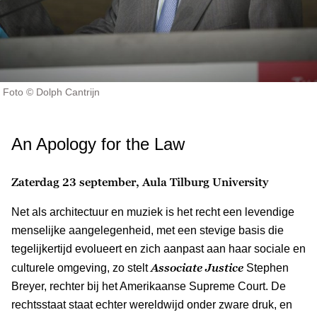
Foto © Dolph Cantrijn
An Apology for the Law
Zaterdag 23 september, Aula Tilburg University
Net als architectuur en muziek is het recht een levendige
menselijke aangelegenheid, met een stevige basis die
tegelijkertijd evolueert en zich aanpast aan haar sociale en
Associate Justice
culturele omgeving, zo stelt
Stephen
Breyer, rechter bij het Amerikaanse Supreme Court. De
rechtsstaat staat echter wereldwijd onder zware druk, en