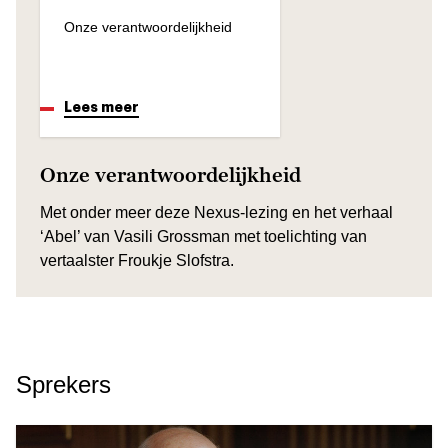
Onze verantwoordelijkheid
Lees meer
Onze verantwoordelijkheid
Met onder meer deze Nexus-lezing en het verhaal
‘Abel’ van Vasili Grossman met toelichting van
vertaalster Froukje Slofstra.
Sprekers