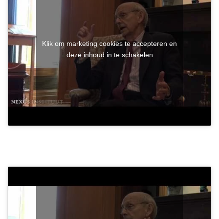
Klik om marketing cookies te accepteren en
deze inhoud in te schakelen