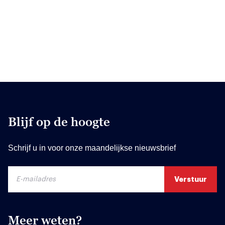
Blijf op de hoogte
Schrijf u in voor onze maandelijkse nieuwsbrief
Meer weten?