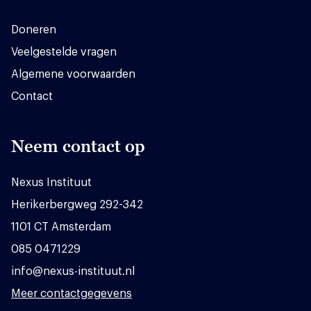
Doneren
Veelgestelde vragen
Algemene voorwaarden
Contact
Neem contact op
Nexus Instituut
Herikerbergweg 292-342
1101 CT Amsterdam
085 0471229
info@nexus-instituut.nl
Meer contactgegevens