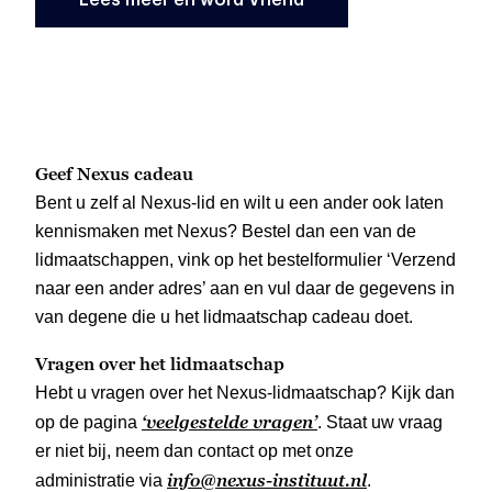
Geef Nexus cadeau
Bent u zelf al Nexus-lid en wilt u een ander ook laten
kennismaken met Nexus? Bestel dan een van de
lidmaatschappen, vink op het bestelformulier ‘Verzend
naar een ander adres’ aan en vul daar de gegevens in
van degene die u het lidmaatschap cadeau doet.
Vragen over het lidmaatschap
Hebt u vragen over het Nexus-lidmaatschap? Kijk dan
‘veelgestelde vragen’
op de pagina
. Staat uw vraag
er niet bij, neem dan contact op met onze
info@nexus-instituut.nl
administratie via
.