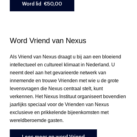
Word Vriend van Nexus
Als Vriend van Nexus draagt u bij aan een bloeiend
intellectueel en cultureel klimaat in Nederland. U
neemt deel aan het gevarieerde netwerk van
innemende en trouwe Vrienden met wie u de grote
levensvragen die Nexus centraal stelt, kunt
verkennen. Het Nexus Instituut organiseert bovendien
jaarlijks speciaal voor de Vrienden van Nexus
exclusieve en prikkelende bijeenkomsten met
wereldberoemde gasten.
Lees meer en word Vriend