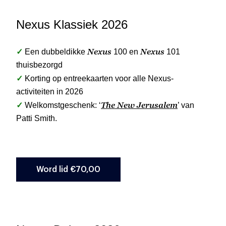
Nexus Klassiek 2026
✓
Nexus
Nexus
Een dubbeldikke
100 en
101
thuisbezorgd
✓
Korting op entreekaarten voor alle Nexus-
activiteiten in 2026
✓
The New Jerusalem
Welkomstgeschenk: ‘
’ van
Patti Smith.