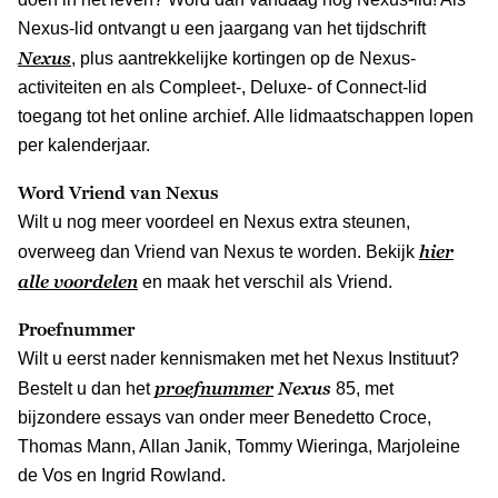
Nexus-lid ontvangt u een jaargang van het tijdschrift
Nexus
, plus aantrekkelijke kortingen op de Nexus-
activiteiten en als Compleet-, Deluxe- of Connect-lid
toegang tot het online archief. Alle lidmaatschappen lopen
per kalenderjaar.
Word Vriend van Nexus
Wilt u nog meer voordeel en Nexus extra steunen,
hier
overweeg dan Vriend van Nexus te worden. Bekijk
alle voordelen
en maak het verschil als Vriend.
Proefnummer
Wilt u eerst nader kennismaken met het Nexus Instituut?
proefnummer
Nexus
Bestelt u dan het
85, met
bijzondere essays van onder meer Benedetto Croce,
Thomas Mann, Allan Janik, Tommy Wieringa, Marjoleine
de Vos en Ingrid Rowland.