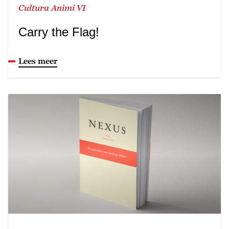
Cultura Animi VI
Carry the Flag!
Lees meer