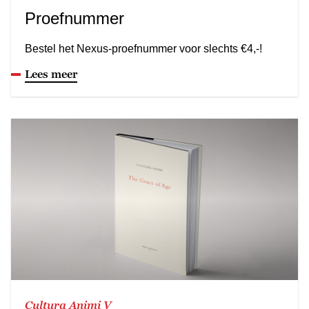
Proefnummer
Bestel het Nexus-proefnummer voor slechts €4,-!
Lees meer
Cultura Animi V