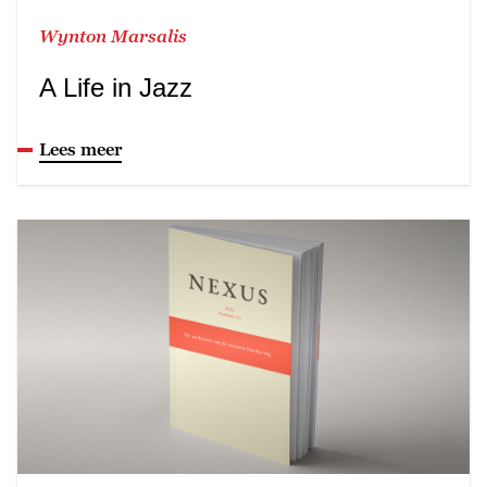
Wynton Marsalis
A Life in Jazz
Lees meer