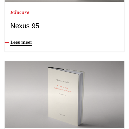
Educare
Nexus 95
Lees meer