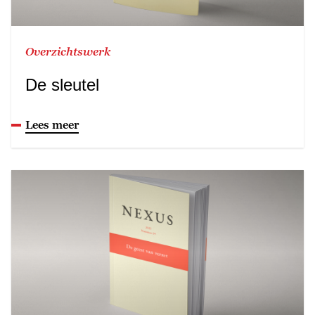
Overzichtswerk
De sleutel
Lees meer