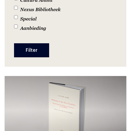
Nexus Bibliotheek
Special
Aanbieding