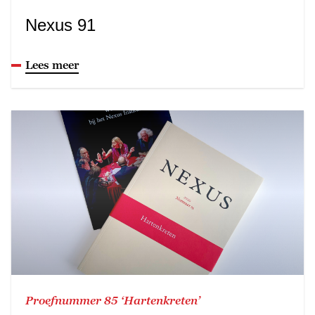
Nexus 91
Lees meer
Proefnummer 85 ‘Hartenkreten’