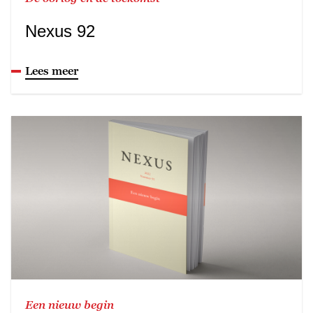
Nexus 92
Lees meer
Een nieuw begin