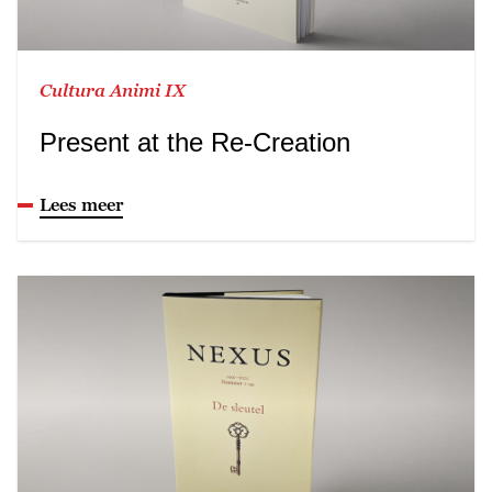
Cultura Animi IX
Present at the Re-Creation
Lees meer