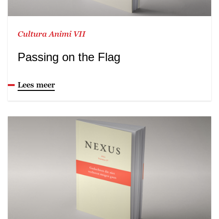
Cultura Animi VII
Passing on the Flag
Lees meer