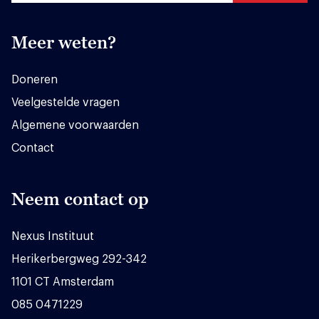
Meer weten?
Doneren
Veelgestelde vragen
Algemene voorwaarden
Contact
Neem contact op
Nexus Instituut
Herikerbergweg 292-342
1101 CT Amsterdam
085 0471229