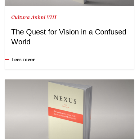
Cultura Animi VIII
The Quest for Vision in a Confused
World
Lees meer