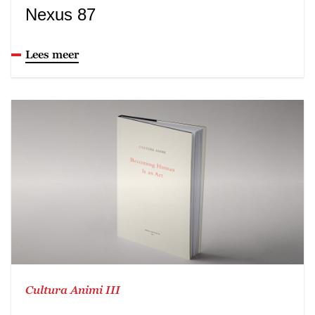
Nexus 87
Lees meer
Cultura Animi III