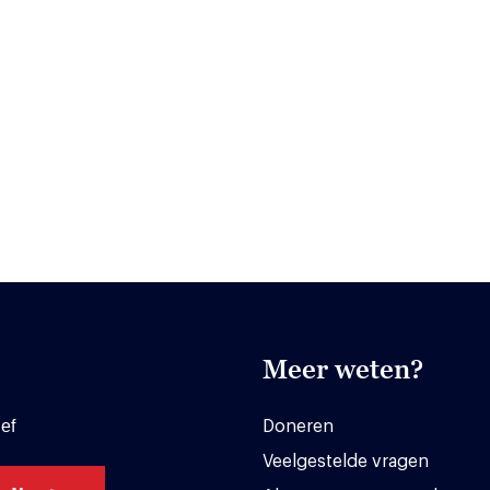
Meer weten?
ef
Doneren
Veelgestelde vragen