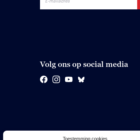
Volg ons op social media
Toestemming cookies