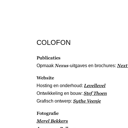
COLOFON
Publicaties
Nexus
Next
Opmaak
-uitgaves en brochures:
Website
Levellevel
Hosting en onderhoud:
Stef Thoen
Ontwikkeling en bouw:
Sythe Veenje
Grafisch ontwerp:
Fotografie
Merel Bekkers