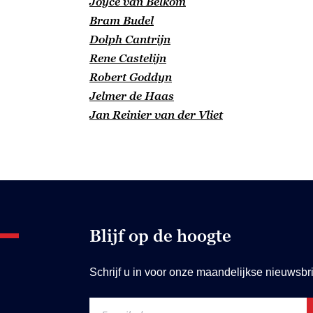
Joyce van Belkom
Bram Budel
Dolph Cantrijn
Rene Castelijn
Robert Goddyn
Jelmer de Haas
Jan Reinier van der Vliet
Blijf op de hoogte
Schrijf u in voor onze maandelijkse nieuwsbri