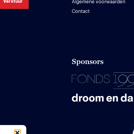
Algemene voorwaarden
Contact
Sponsors