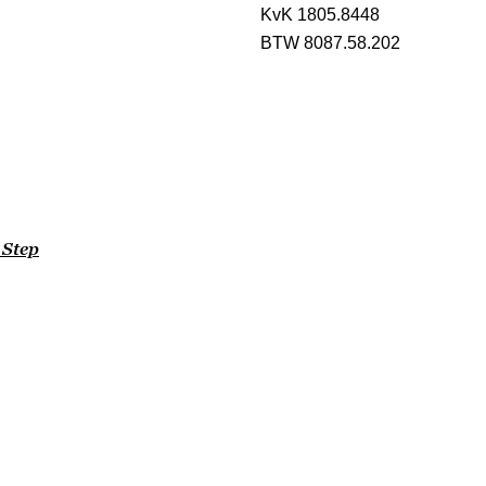
KvK 1805.8448
BTW 8087.58.202
 Step