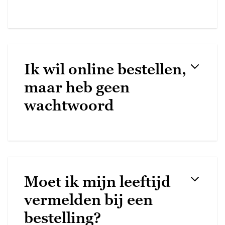
Ik wil online bestellen,
maar heb geen
wachtwoord
Moet ik mijn leeftijd
vermelden bij een
bestelling?