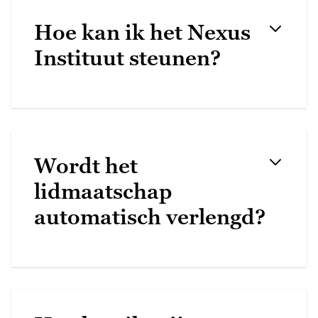
Hoe kan ik het Nexus
Instituut steunen?
Wordt het
lidmaatschap
automatisch verlengd?