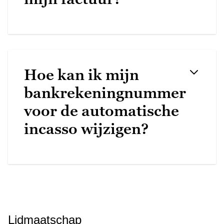
Hoe kan ik mijn
bankrekeningnummer
voor de automatische
incasso wijzigen?
Lidmaatschap