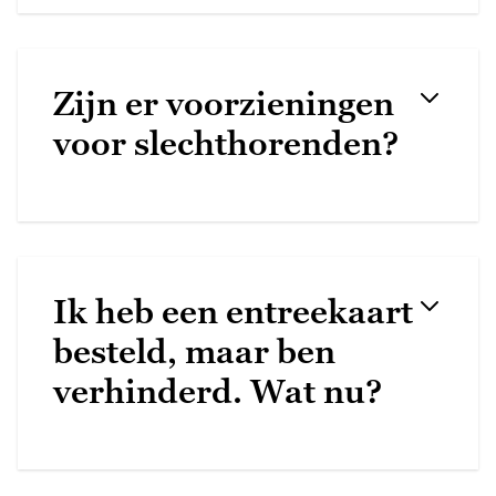
Zijn er voorzieningen
voor slechthorenden?
Ik heb een entreekaart
besteld, maar ben
verhinderd. Wat nu?