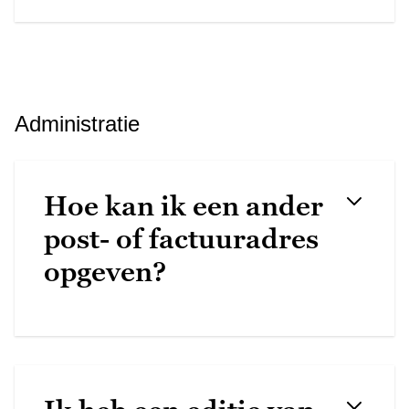
Administratie
Hoe kan ik een ander
post- of factuuradres
opgeven?