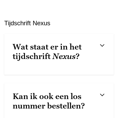
Tijdschrift Nexus
Wat staat er in het
tijdschrift
Nexus
?
Kan ik ook een los
nummer bestellen?