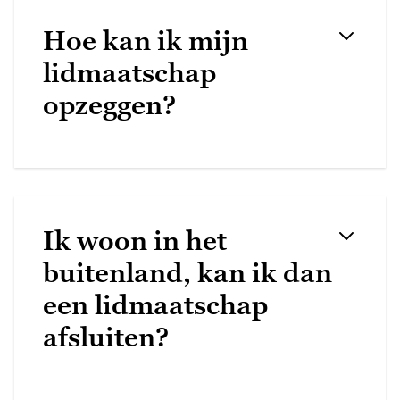
Hoe kan ik mijn
lidmaatschap
opzeggen?
Ik woon in het
buitenland, kan ik dan
een lidmaatschap
afsluiten?