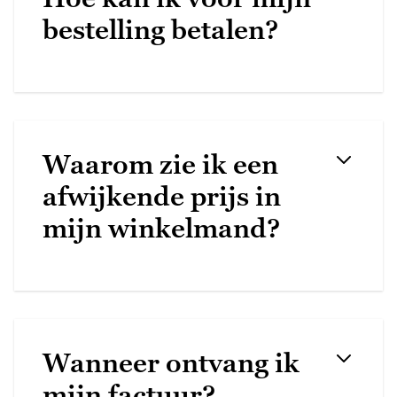
bestelling betalen?
Waarom zie ik een
afwijkende prijs in
mijn winkelmand?
Wanneer ontvang ik
mijn factuur?