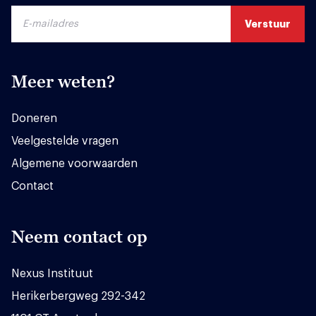
Meer weten?
Doneren
Veelgestelde vragen
Algemene voorwaarden
Contact
Neem contact op
Nexus Instituut
Herikerbergweg 292-342