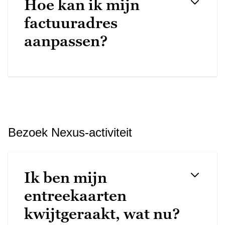
Hoe kan ik mijn
factuuradres
aanpassen?
Bezoek Nexus-activiteit
Ik ben mijn
entreekaarten
kwijtgeraakt, wat nu?