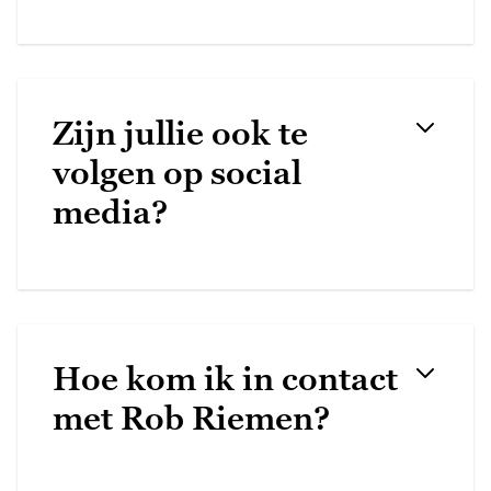
Zijn jullie ook te
volgen op social
media?
Hoe kom ik in contact
met Rob Riemen?