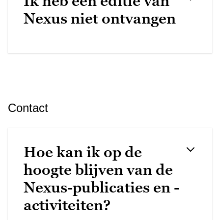
Ik heb een editie van
Nexus niet ontvangen
Contact
Hoe kan ik op de
hoogte blijven van de
Nexus-publicaties en -
activiteiten?