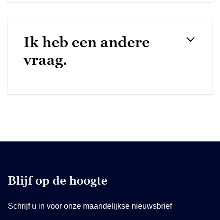
Ik heb een andere
vraag.
Blijf op de hoogte
Schrijf u in voor onze maandelijkse nieuwsbrief