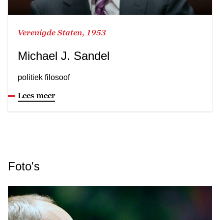
Verenigde Staten, 1953
Michael J. Sandel
politiek filosoof
Lees meer
Foto's