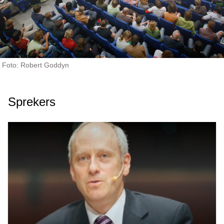
Foto: Robert Goddyn
Sprekers