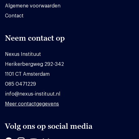
Algemene voorwaarden
Contact
Neem contact op
Nexus Instituut
Herikerbergweg 292-342
1101 CT Amsterdam
085 0471229
info@nexus-instituut.nl
Meer contactgegevens
Volg ons op social media