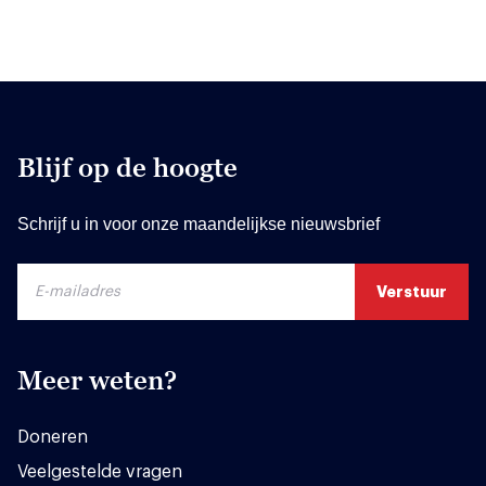
Blijf op de hoogte
Schrijf u in voor onze maandelijkse nieuwsbrief
Meer weten?
Doneren
Veelgestelde vragen