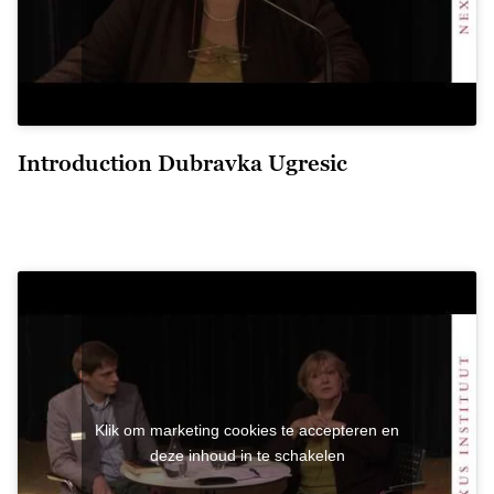
Introduction Dubravka Ugresic
Klik om marketing cookies te accepteren en
deze inhoud in te schakelen