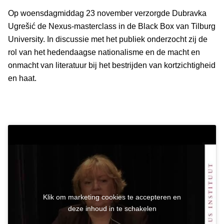
Op woensdagmiddag 23 november verzorgde Dubravka
Ugrešić de Nexus-masterclass in de Black Box van Tilburg
University. In discussie met het publiek onderzocht zij de
rol van het hedendaagse nationalisme en de macht en
onmacht van literatuur bij het bestrijden van kortzichtigheid
en haat.
Klik om marketing cookies te accepteren en
deze inhoud in te schakelen