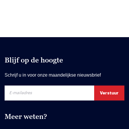
Blijf op de hoogte
Schrijf u in voor onze maandelijkse nieuwsbrief
Meer weten?