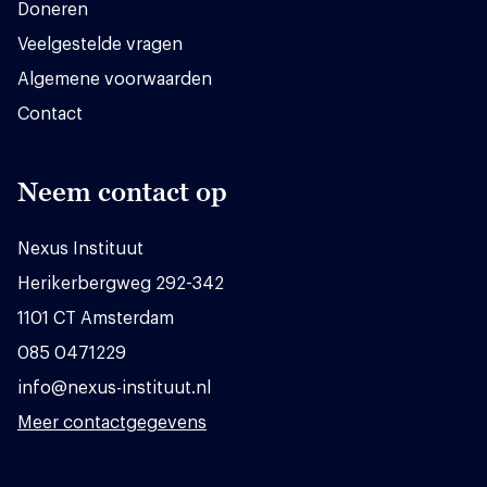
Doneren
Veelgestelde vragen
Algemene voorwaarden
Contact
Neem contact op
Nexus Instituut
Herikerbergweg 292-342
1101 CT Amsterdam
085 0471229
info@nexus-instituut.nl
Meer contactgegevens