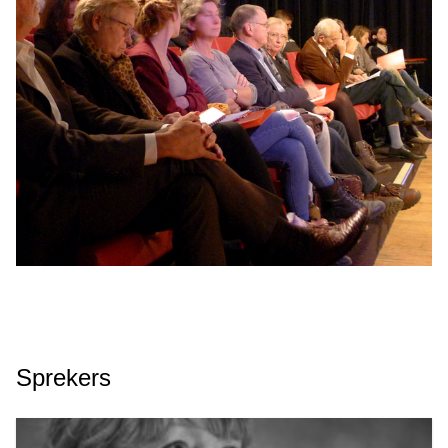
Sprekers