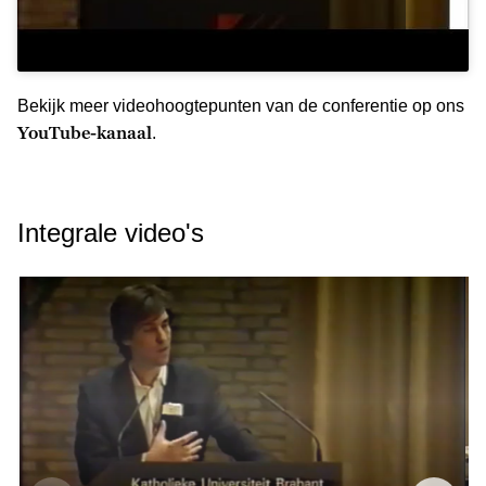
Bekijk meer videohoogtepunten van de conferentie op ons
YouTube-kanaal
.
Integrale video's