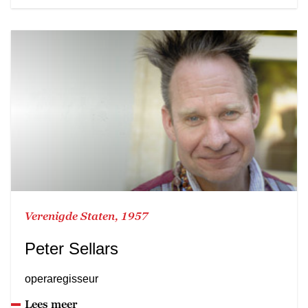
Verenigde Staten, 1957
Peter Sellars
operaregisseur
Lees meer