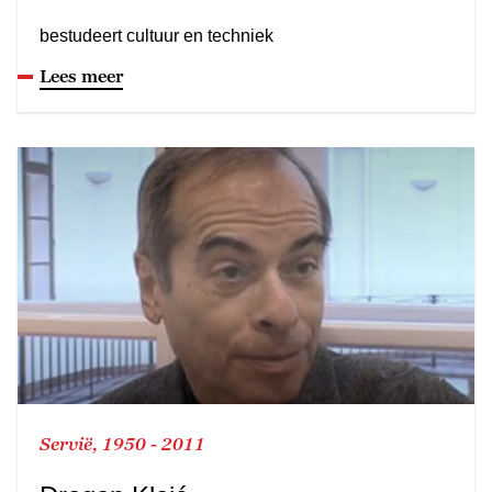
bestudeert cultuur en techniek
Lees meer
Servië, 1950 - 2011