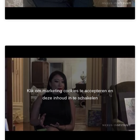
Klik om marketing cookies te accepteren en
deze inhoud in te schakelen