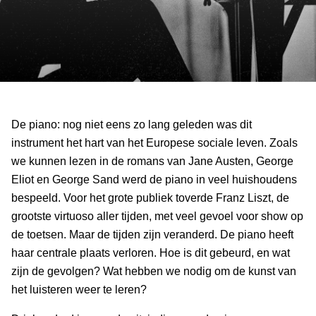
De piano: nog niet eens zo lang geleden was dit
instrument het hart van het Europese sociale leven. Zoals
we kunnen lezen in de romans van Jane Austen, George
Eliot en George Sand werd de piano in veel huishoudens
bespeeld. Voor het grote publiek toverde Franz Liszt, de
grootste virtuoso aller tijden, met veel gevoel voor show op
de toetsen. Maar de tijden zijn veranderd. De piano heeft
haar centrale plaats verloren. Hoe is dit gebeurd, en wat
zijn de gevolgen? Wat hebben we nodig om de kunst van
het luisteren weer te leren?