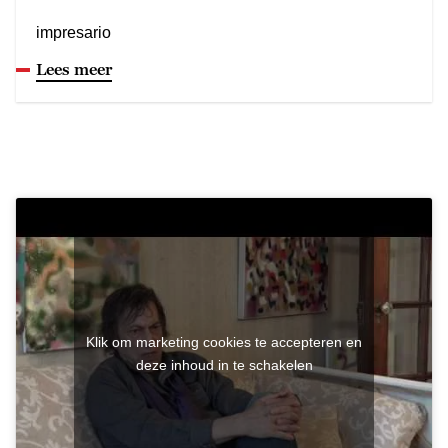
impresario
Lees meer
Klik om marketing cookies te accepteren en
deze inhoud in te schakelen