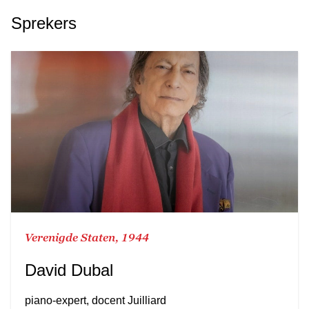
Sprekers
Verenigde Staten, 1944
David Dubal
piano-expert, docent Juilliard