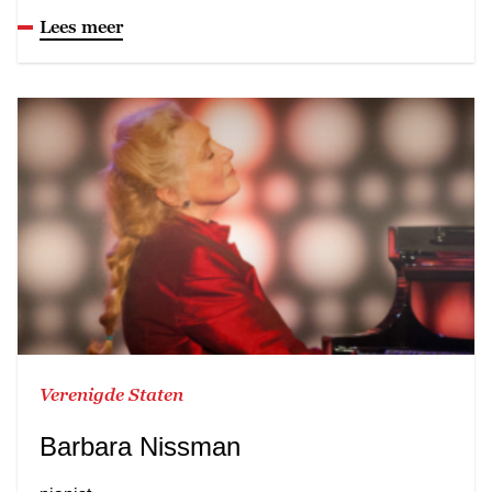
Lees meer
Verenigde Staten
Barbara Nissman