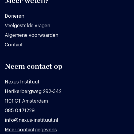
Meer weten?
Doneren
Veelgestelde vragen
Algemene voorwaarden
Contact
Neem contact op
Nexus Instituut
Herikerbergweg 292-342
1101 CT Amsterdam
085 0471229
info@nexus-instituut.nl
Meer contactgegevens