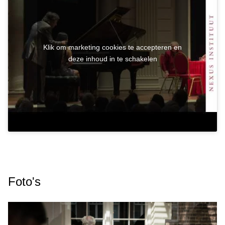
Klik om marketing cookies te accepteren en
deze inhoud in te schakelen
Foto's