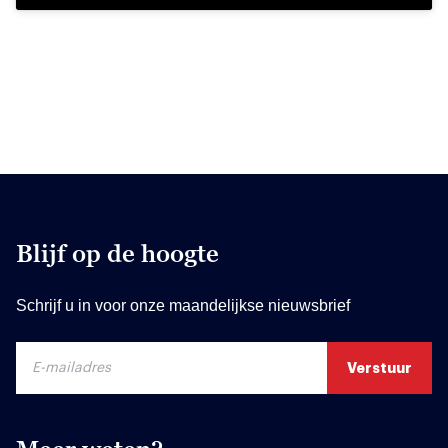
Blijf op de hoogte
Schrijf u in voor onze maandelijkse nieuwsbrief