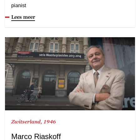
pianist
Lees meer
Zwitserland, 1946
Marco Riaskoff