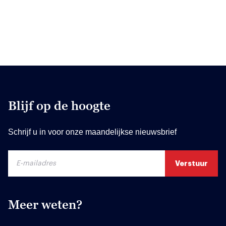
Blijf op de hoogte
Schrijf u in voor onze maandelijkse nieuwsbrief
Meer weten?