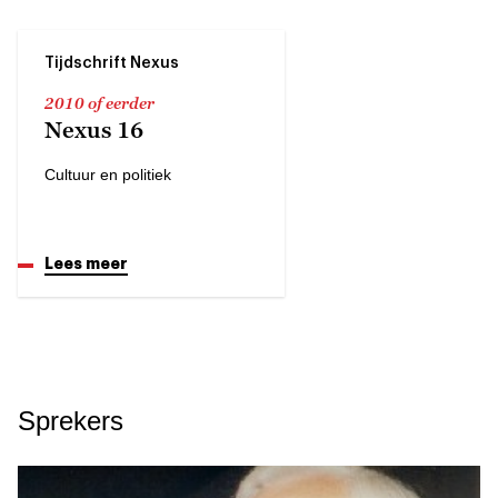
Tijdschrift Nexus
2010 of eerder
Nexus 16
Cultuur en politiek
Lees meer
Sprekers