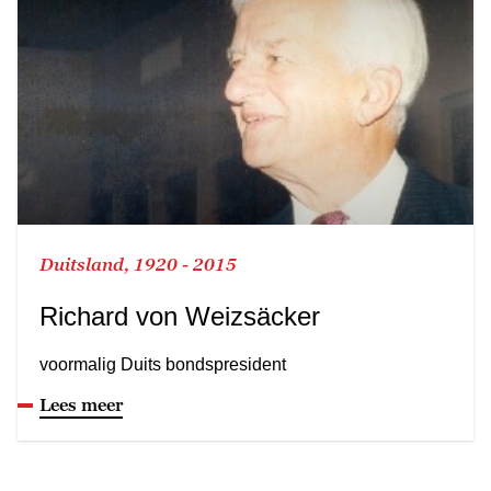
Duitsland, 1920 - 2015
Richard von Weizsäcker
voormalig Duits bondspresident
Lees meer