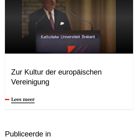
Zur Kultur der europäischen
Vereinigung
Lees meer
Publiceerde in