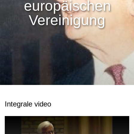
europäischen
Vereinigung
Integrale video