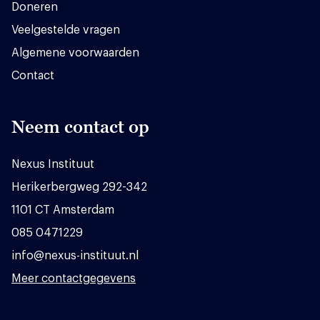
Doneren
Veelgestelde vragen
Algemene voorwaarden
Contact
Neem contact op
Nexus Instituut
Herikerbergweg 292-342
1101 CT Amsterdam
085 0471229
info@nexus-instituut.nl
Meer contactgegevens