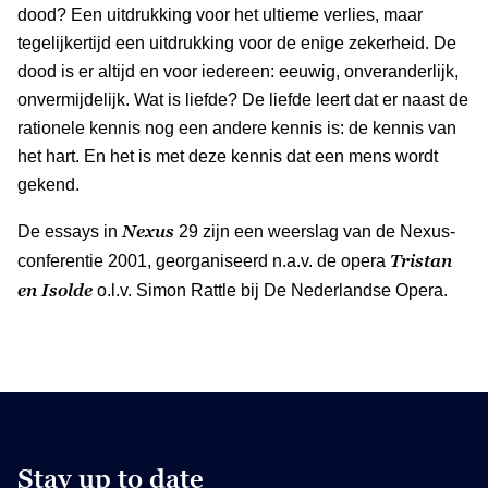
dood? Een uitdrukking voor het ultieme verlies, maar
tegelijkertijd een uitdrukking voor de enige zekerheid. De
dood is er altijd en voor iedereen: eeuwig, onveranderlijk,
onvermijdelijk. Wat is liefde? De liefde leert dat er naast de
rationele kennis nog een andere kennis is: de kennis van
het hart. En het is met deze kennis dat een mens wordt
gekend.
Nexus
De essays in
29 zijn een weerslag van de Nexus-
Tristan
conferentie 2001, georganiseerd n.a.v. de opera
en Isolde
o.l.v. Simon Rattle bij De Nederlandse Opera.
Stay up to date