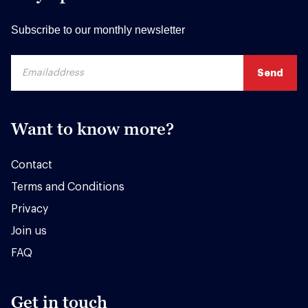
Subscribe to our monthly newsletter
Want to know more?
Contact
Terms and Conditions
Privacy
Join us
FAQ
Get in touch