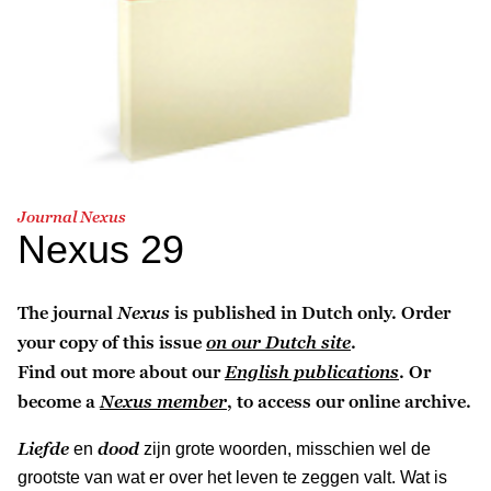
Journal Nexus
Nexus 29
The journal
Nexus
is published in Dutch only. Order
your copy of this issue
on our Dutch site
.
Find out more about our
English publications
. Or
become a
Nexus member
, to access our online archive.
Liefde
dood
en
zijn grote woorden, misschien wel de
grootste van wat er over het leven te zeggen valt. Wat is