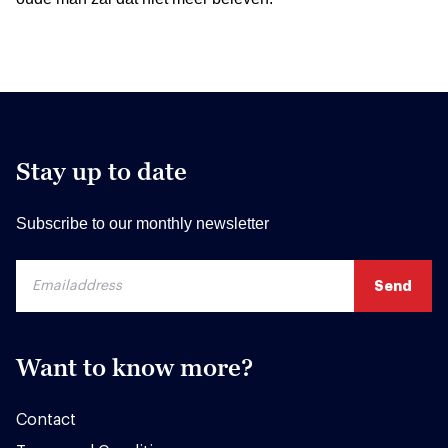
Stay up to date
Subscribe to our monthly newsletter
Want to know more?
Contact