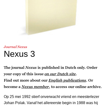
Journal Nexus
Nexus 3
The journal
Nexus
is published in Dutch only. Order
your copy of this issue
on our Dutch site
.
Find out more about our
English publications
. Or
become a
Nexus member
, to access our online archive.
Op 25 mei 1992 stierf onverwacht vriend en meesterlezer
Johan Polak. Vanaf het allereerste begin in 1988 was hij