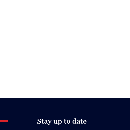
Stay up to date