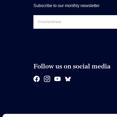
Subscribe to our monthly newsletter
Follow us on social media