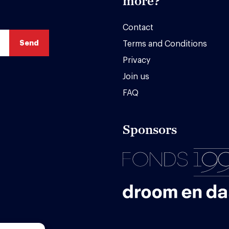
more?
Contact
Terms and Conditions
Privacy
Join us
FAQ
Sponsors