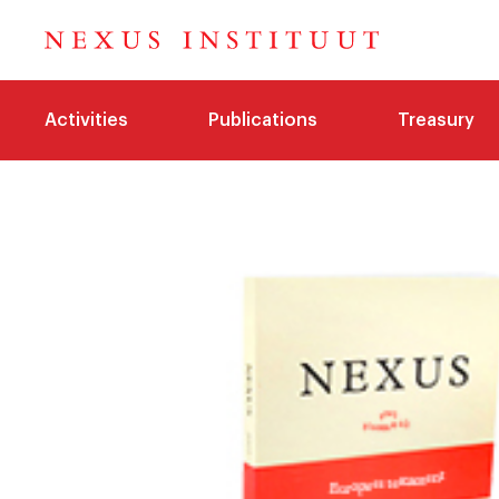
Activities
Publications
Treasury