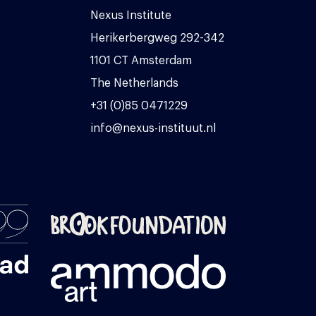
Nexus Institute
Herikerbergweg 292-342
1101 CT Amsterdam
The Netherlands
+31 (0)85 0471229
info@nexus-instituut.nl