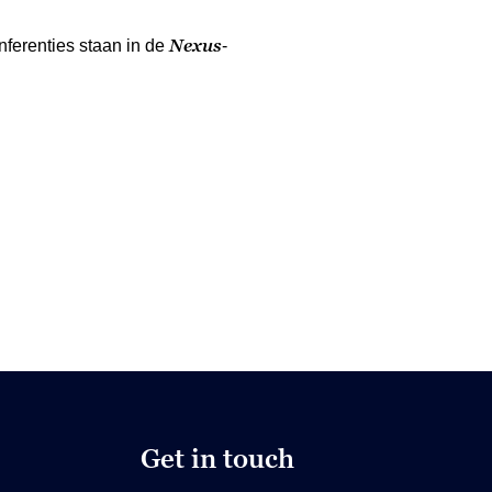
Nexus
nferenties staan in de
-
Get in touch