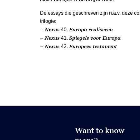
De essays die geschreven zijn n.a.v. deze co
trilogie:
– Nexus
Europa realiseren
40.
– Nexus
Spiegels voor Europa
41.
– Nexus
Europees testament
42.
Want to know