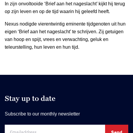
In zijn onvoltooide ‘Brief aan het nageslacht’ kijkt hij terug
op zijn leven en op de tijd waarin hij geleefd heeft.
Nexus nodigde vierentwintig eminente tijdgenoten uit hun
eigen ‘Brief aan het nageslacht’ te schrijven. Zij getuigen
van hoop en spijt, vrees en verwachting, geluk en
teleurstelling, hun leven en hun tijd.
Stay up to date
Subscribe to our monthly newsletter