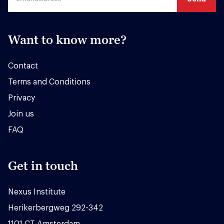
Want to know more?
Contact
Terms and Conditions
Privacy
Join us
FAQ
Get in touch
Nexus Institute
Herikerbergweg 292-342
1101 CT Amsterdam