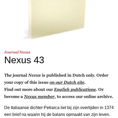
Journal Nexus
Nexus 43
The journal
Nexus
is published in Dutch only. Order
your copy of this issue
on our Dutch site
.
Find out more about our
English publications
. Or
become a
Nexus member
, to access our online archive.
De Italiaanse dichter Petrarca liet bij zijn overlijden in 1374
een brief na waarin hij de balans opmaakt van zijn leven.