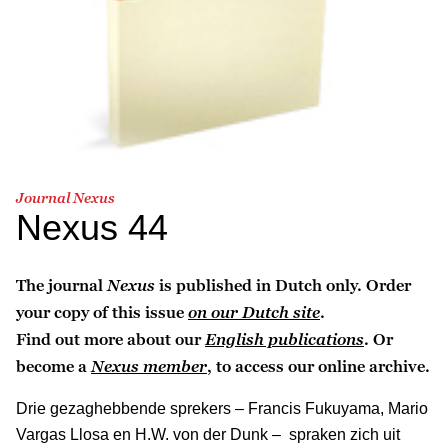
Journal Nexus
Nexus 44
The journal
Nexus
is published in Dutch only. Order
your copy of this issue
on our Dutch site
.
Find out more about our
English publications
. Or
become a
Nexus member
, to access our online archive.
Drie gezaghebbende sprekers – Francis Fukuyama, Mario
Vargas Llosa en H.W. von der Dunk – spraken zich uit