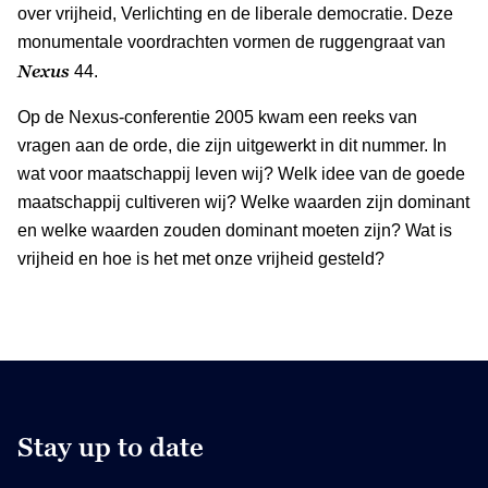
over vrijheid, Verlichting en de liberale democratie. Deze
monumentale voordrachten vormen de ruggengraat van
Nexus
44.
Op de Nexus-conferentie 2005 kwam een reeks van
vragen aan de orde, die zijn uitgewerkt in dit nummer. In
wat voor maatschappij leven wij? Welk idee van de goede
maatschappij cultiveren wij? Welke waarden zijn dominant
en welke waarden zouden dominant moeten zijn? Wat is
vrijheid en hoe is het met onze vrijheid gesteld?
Stay up to date