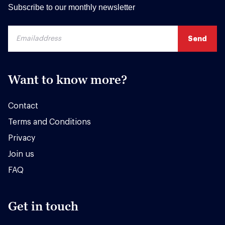
Subscribe to our monthly newsletter
Want to know more?
Contact
Terms and Conditions
Privacy
Join us
FAQ
Get in touch