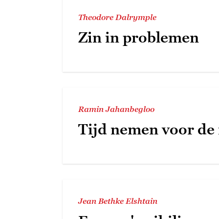
Theodore Dalrymple
Zin in problemen
Ramin Jahanbegloo
Tijd nemen voor de
Jean Bethke Elshtain