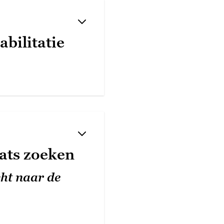
abilitatie
ats zoeken
ht naar de