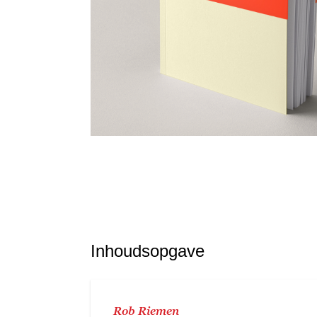
Inhoudsopgave
Rob Riemen