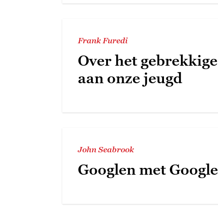
Frank Furedi
Over het gebrekkige
aan onze jeugd
John Seabrook
Googlen met Google