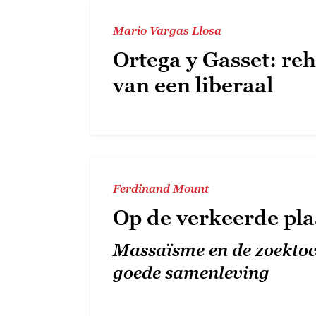
Mario Vargas Llosa
Ortega y Gasset: reh
van een liberaal
Ferdinand Mount
Op de verkeerde pla
Massaïsme en de zoektoc
goede samenleving