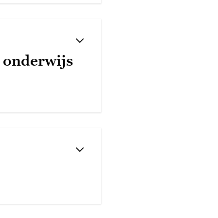
 onderwijs