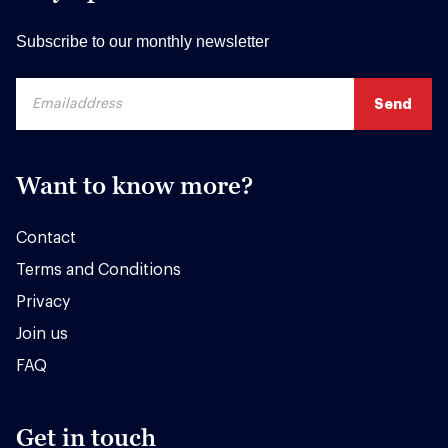
Subscribe to our monthly newsletter
Want to know more?
Contact
Terms and Conditions
Privacy
Join us
FAQ
Get in touch