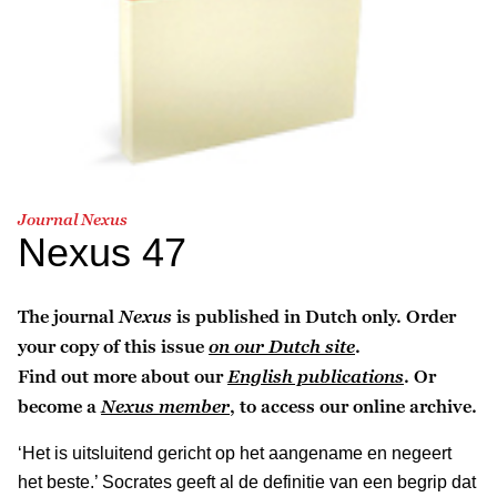
Journal Nexus
Nexus 47
The journal
Nexus
is published in Dutch only. Order
your copy of this issue
on our Dutch site
.
Find out more about our
English publications
. Or
become a
Nexus member
, to access our online archive.
‘Het is uitsluitend gericht op het aangename en negeert
het beste.’ Socrates geeft al de definitie van een begrip dat