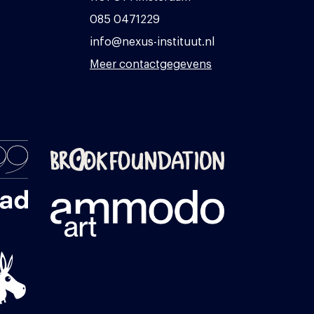
085 0471229
info@nexus-instituut.nl
Meer contactgegevens