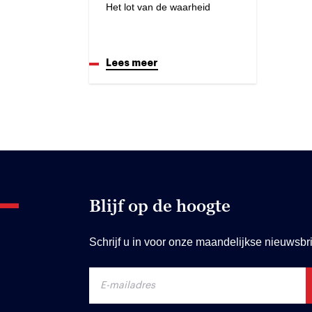
Het lot van de waarheid
Lees meer
Blijf op de hoogte
Schrijf u in voor onze maandelijkse nieuwsbri