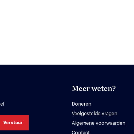
Meer weten?
ef
Doneren
Veelgestelde vragen
Algemene voorwaarden
Contact