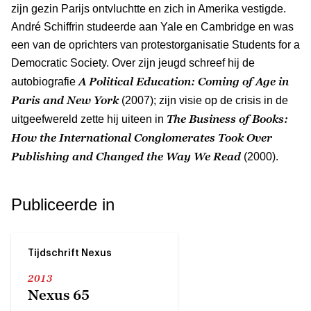
zijn gezin Parijs ontvluchtte en zich in Amerika vestigde.
André Schiffrin studeerde aan Yale en Cambridge en was
een van de oprichters van protestorganisatie Students for a
Democratic Society. Over zijn jeugd schreef hij de
A Political Education: Coming of Age in
autobiografie
Paris and New York
(2007); zijn visie op de crisis in de
The Business of Books:
uitgeefwereld zette hij uiteen in
How the International Conglomerates Took Over
Publishing and Changed the Way We Read
(2000).
Publiceerde in
Tijdschrift Nexus
2013
Nexus 65