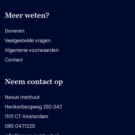
Meer weten?
Doneren
Veelgestelde vragen
Algemene voorwaarden
Contact
Neem contact op
Nexus Instituut
Herikerbergweg 292-342
1101 CT Amsterdam
085 0471229