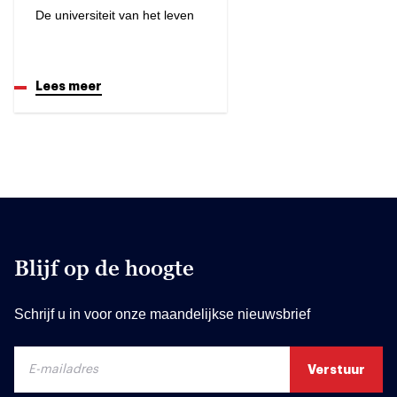
De universiteit van het leven
Lees meer
Blijf op de hoogte
Schrijf u in voor onze maandelijkse nieuwsbrief