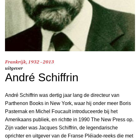
Frankrijk, 1932 - 2013
uitgever
André Schiffrin
André Schiffrin was dertig jaar lang de directeur van
Parthenon Books in New York, waar hij onder meer Boris
Pasternak en Michel Foucault introduceerde bij het
Amerikaans publiek, en richtte in 1990 The New Press op.
Zijn vader was Jacques Schiffrin, de legendarische
oprichter en uitgever van de Franse Pléiade-reeks die met