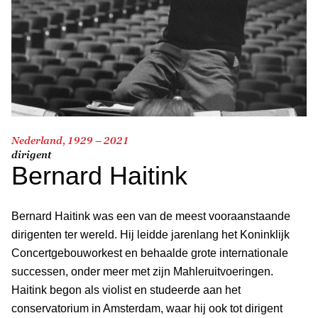
Nederland, 1929 – 2021
dirigent
Bernard Haitink
Bernard Haitink was een van de meest vooraanstaande
dirigenten ter wereld. Hij leidde jarenlang het Koninklijk
Concertgebouworkest en behaalde grote internationale
successen, onder meer met zijn Mahleruitvoeringen.
Haitink begon als violist en studeerde aan het
conservatorium in Amsterdam, waar hij ook tot dirigent