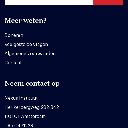
Meer weten?
Doneren
Veelgestelde vragen
Algemene voorwaarden
Contact
Neem contact op
Nexus Instituut
Herikerbergweg 292-342
1101 CT Amsterdam
085 0471229