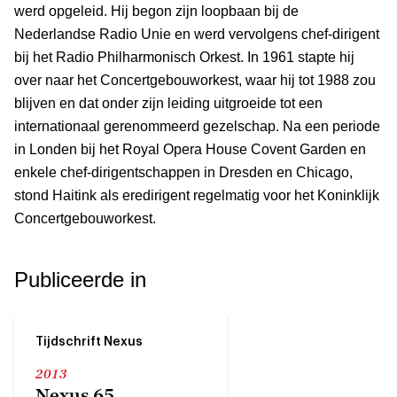
werd opgeleid. Hij begon zijn loopbaan bij de
Nederlandse Radio Unie en werd vervolgens chef-dirigent
bij het Radio Philharmonisch Orkest. In 1961 stapte hij
over naar het Concertgebouworkest, waar hij tot 1988 zou
blijven en dat onder zijn leiding uitgroeide tot een
internationaal gerenommeerd gezelschap. Na een periode
in Londen bij het Royal Opera House Covent Garden en
enkele chef-dirigentschappen in Dresden en Chicago,
stond Haitink als eredirigent regelmatig voor het Koninklijk
Concertgebouworkest.
Publiceerde in
Tijdschrift Nexus
2013
Nexus 65