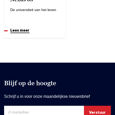
De universiteit van het leven
Lees meer
Blijf op de hoogte
Schrijf u in voor onze maandelijkse nieuwsbrief