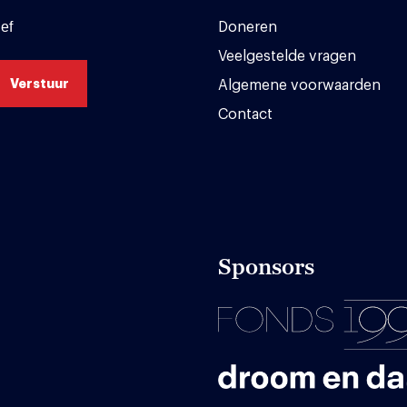
ef
Doneren
Veelgestelde vragen
Algemene voorwaarden
Contact
Sponsors