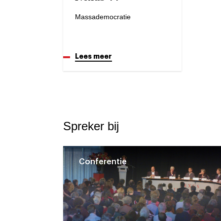
Massademocratie
Lees meer
Spreker bij
Conferentie