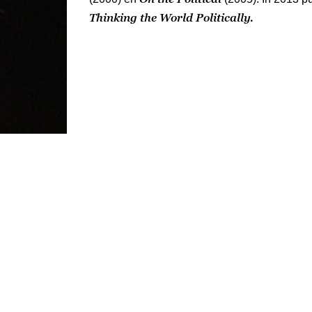
Thinking the World Politically.