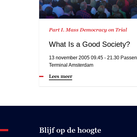
Part I. Mass Democracy on Trial
What Is a Good Society?
13 november 2005 09.45 - 21.30 Passen
Terminal Amsterdam
Lees meer
Blijf op de hoogte