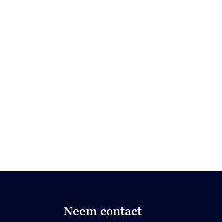
Neem contact