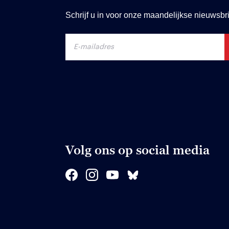
Schrijf u in voor onze maandelijkse nieuwsbri
Volg ons op social media