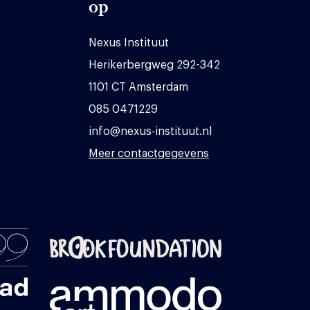
op
Nexus Instituut
Herikerbergweg 292-342
1101 CT Amsterdam
085 0471229
info@nexus-instituut.nl
Meer contactgegevens