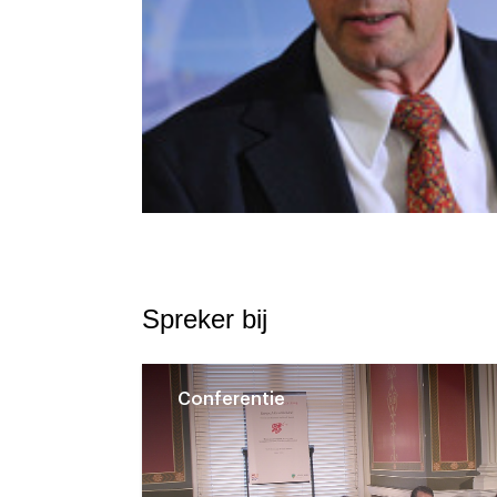
Spreker bij
Conferentie