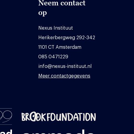
Neem contact
op
Nexus Instituut
Herikerbergweg 292-342
1101 CT Amsterdam
085 0471229
info@nexus-instituut.nl
Meer contactgegevens