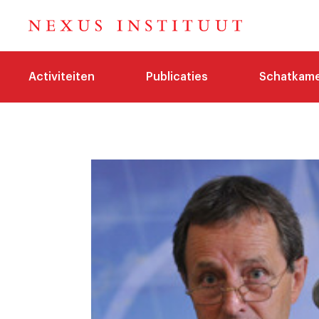
Activiteiten
Publicaties
Schatkam