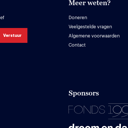
Meer weten?
ef
Doneren
Veelgestelde vragen
Algemene voorwaarden
Contact
Sponsors