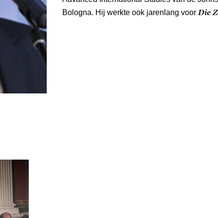
Die Z
Bologna. Hij werkte ook jarenlang voor