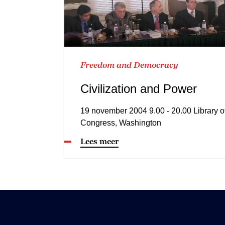
Freedom and Democracy
Civilization and Power
19 november 2004 9.00 - 20.00 Library o
Congress, Washington
Lees meer