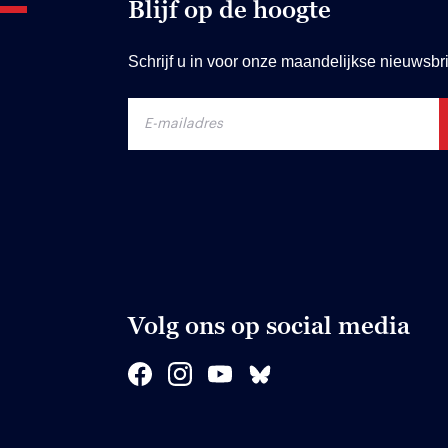
Blijf op de hoogte
Schrijf u in voor onze maandelijkse nieuwsbri
Volg ons op social media