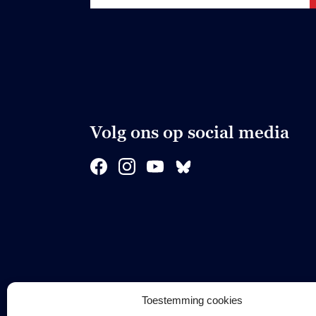
Volg ons op social media
Toestemming cookies