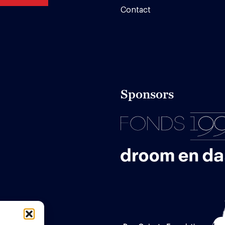
Contact
Sponsors