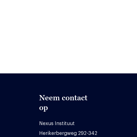
Neem contact
op
Nexus Instituut
Herikerbergweg 292-342