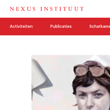
Activiteiten
Publicaties
Schatkam