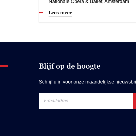
Nationale Opera & Ballet, Amsterdam
Lees meer
Blijf op de hoogte
Schrijf u in voor onze maandelijkse nieuwsbri