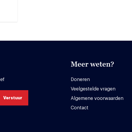
Meer weten?
ef
Doneren
Veelgestelde vragen
Algemene voorwaarden
Contact