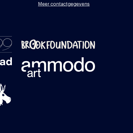
Meer contactgegevens