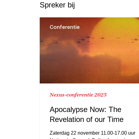
Spreker bij
Conferentie
Nexus-conferentie 2025
Apocalypse Now: The
Revelation of our Time
Zaterdag 22 november 11.00-17.00 uur