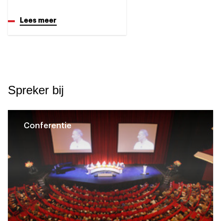
Lees meer
Spreker bij
Conferentie