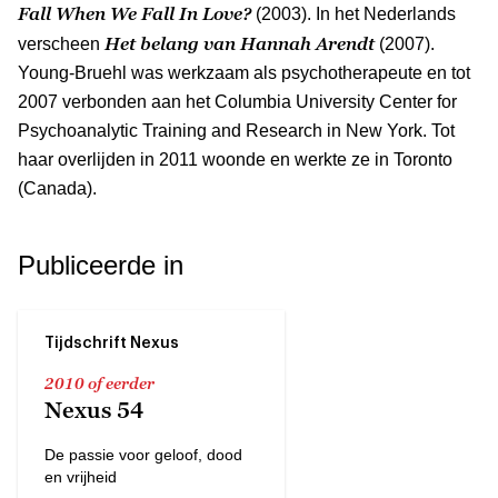
Fall When We Fall In Love?
(2003). In het Nederlands
Het belang van Hannah Arendt
verscheen
(2007).
Young-Bruehl was werkzaam als psychotherapeute en tot
2007 verbonden aan het Columbia University Center for
Psychoanalytic Training and Research in New York. Tot
haar overlijden in 2011 woonde en werkte ze in Toronto
(Canada).
Publiceerde in
Tijdschrift Nexus
2010 of eerder
Nexus 54
De passie voor geloof, dood
en vrijheid