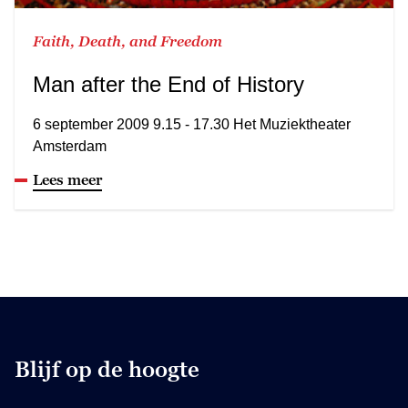
Faith, Death, and Freedom
Man after the End of History
6 september 2009 9.15 - 17.30 Het Muziektheater
Amsterdam
Lees meer
Blijf op de hoogte