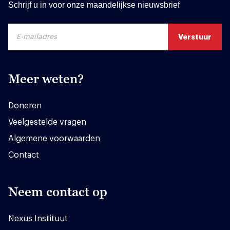
Schrijf u in voor onze maandelijkse nieuwsbrief
Meer weten?
Doneren
Veelgestelde vragen
Algemene voorwaarden
Contact
Neem contact op
Nexus Instituut