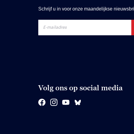
Schrijf u in voor onze maandelijkse nieuwsbri
Volg ons op social media