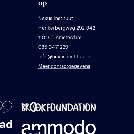
op
Nexus Instituut
Herikerbergweg 292-342
1101 CT Amsterdam
085 0471229
info@nexus-instituut.nl
Meer contactgegevens