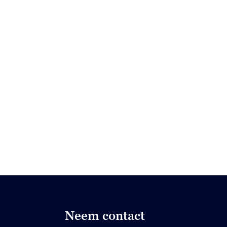
Neem contact