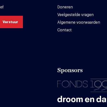
ef
Doneren
Veelgestelde vragen
Algemene voorwaarden
Contact
Sponsors