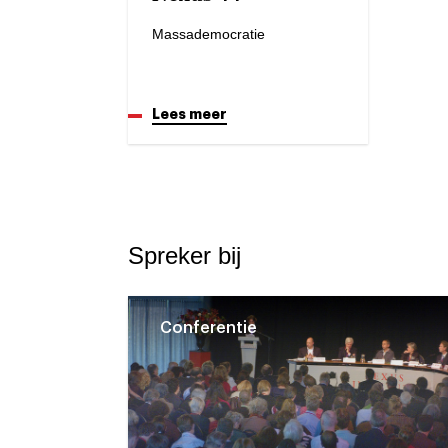
Massademocratie
Lees meer
Spreker bij
Conferentie