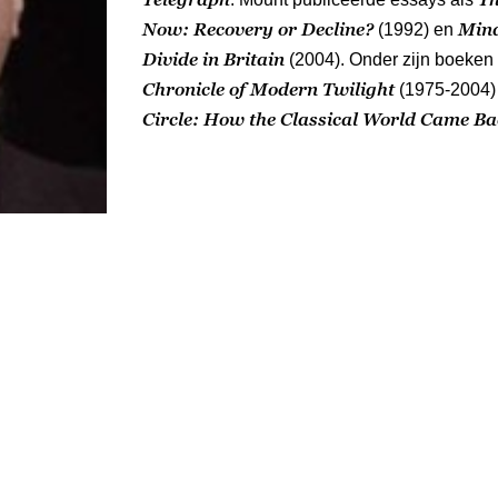
Now: Recovery or Decline?
Mind
(1992) en
Divide in Britain
(2004). Onder zijn boeken 
Chronicle of Modern Twilight
(1975-2004)
Circle: How the Classical World Came Ba