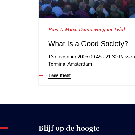
Part I. Mass Democracy on Trial
What Is a Good Society?
13 november 2005 09.45 - 21.30 Passen
Terminal Amsterdam
Lees meer
Blijf op de hoogte