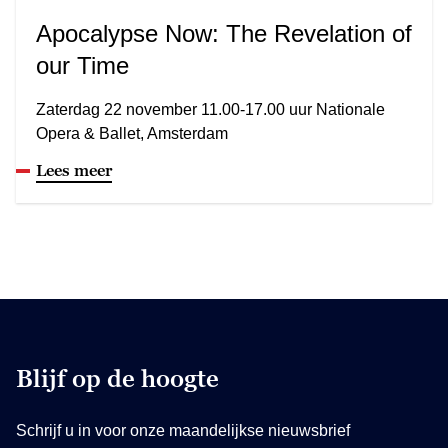
Apocalypse Now: The Revelation of
our Time
Zaterdag 22 november 11.00-17.00 uur Nationale
Opera & Ballet, Amsterdam
Lees meer
Blijf op de hoogte
Schrijf u in voor onze maandelijkse nieuwsbrief