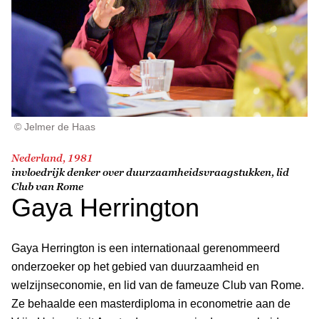
© Jelmer de Haas
Nederland, 1981
invloedrijk denker over duurzaamheidsvraagstukken, lid
Club van Rome
Gaya Herrington
Gaya Herrington is een internationaal gerenommeerd
onderzoeker op het gebied van duurzaamheid en
welzijnseconomie, en lid van de fameuze Club van Rome.
Ze behaalde een masterdiploma in econometrie aan de