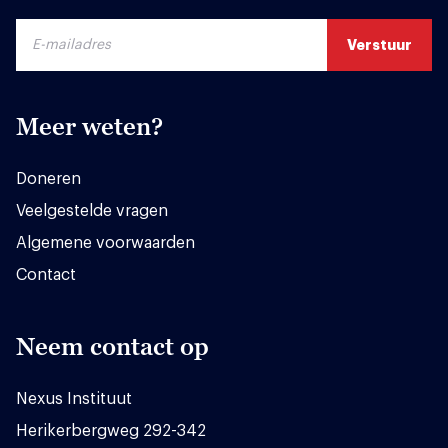
Meer weten?
Doneren
Veelgestelde vragen
Algemene voorwaarden
Contact
Neem contact op
Nexus Instituut
Herikerbergweg 292-342