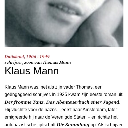
Duitsland, 1906 - 1949
schrijver, zoon van Thomas Mann
Klaus Mann
Klaus Mann was, net als zijn vader Thomas, een
geëngageerd schrijver. In 1925 kwam zijn eerste roman uit:
Der fromme Tanz. Das Abenteuerbuch einer Jugend
.
Hij vluchtte voor de nazi’s – eerst naar Amsterdam, later
emigreerde hij naar de Verenigde Staten – en richtte het
Die Sammlung
anti-nazistische tijdschrift
op. Als schrijver