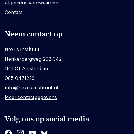
Algemene voorwaarden
Contact
Neem contact op
Nexus Instituut
Herikerbergweg 292-342
1101 CT Amsterdam
085 0471229
info@nexus-instituut.nl
Meer contactgegevens
Volg ons op social media