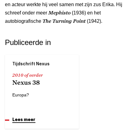
en acteur werkte hij veel samen met zijn zus Erika. Hij
Mephisto
schreef onder meer
(1936) en het
The Turning Point
autobiografische
(1942).
Publiceerde in
Tijdschrift Nexus
2010 of eerder
Nexus 38
Europa?
Lees meer