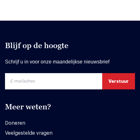
Blijf op de hoogte
Schrijf u in voor onze maandelijkse nieuwsbrief
Meer weten?
Doneren
Veelgestelde vragen