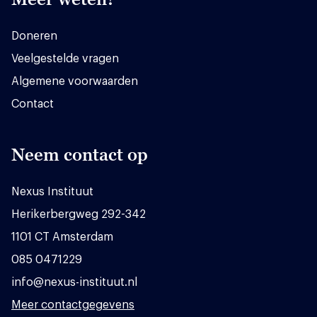
Doneren
Veelgestelde vragen
Algemene voorwaarden
Contact
Neem contact op
Nexus Instituut
Herikerbergweg 292-342
1101 CT Amsterdam
085 0471229
info@nexus-instituut.nl
Meer contactgegevens