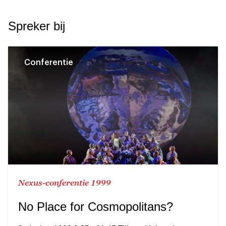
Spreker bij
Conferentie
Nexus-conferentie 1999
No Place for Cosmopolitans?