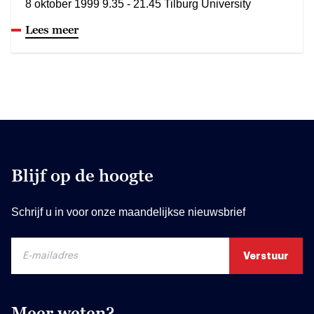
8 oktober 1999 9.35 - 21.45 Tilburg University
Lees meer
Blijf op de hoogte
Schrijf u in voor onze maandelijkse nieuwsbrief
Meer weten?