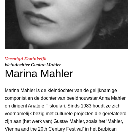
Verenigd Koninkrijk
kleindochter Gustav Mahler
Marina Mahler
Marina Mahler is de kleindochter van de gelijknamige
componist en de dochter van beeldhouwster Anna Mahler
en dirigent Anatole Fistoulari. Sinds 1983 houdt ze zich
voornamelijk bezig met culturele projecten die gerelateerd
zijn aan (het werk van) Gustav Mahler, zoals het ‘Mahler,
Vienna and the 20th Century Festival’ in het Barbican