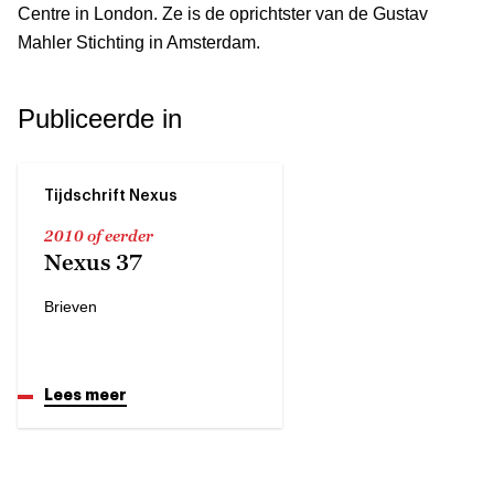
Centre in London. Ze is de oprichtster van de Gustav
Mahler Stichting in Amsterdam.
Publiceerde in
Tijdschrift Nexus
2010 of eerder
Nexus 37
Brieven
Lees meer