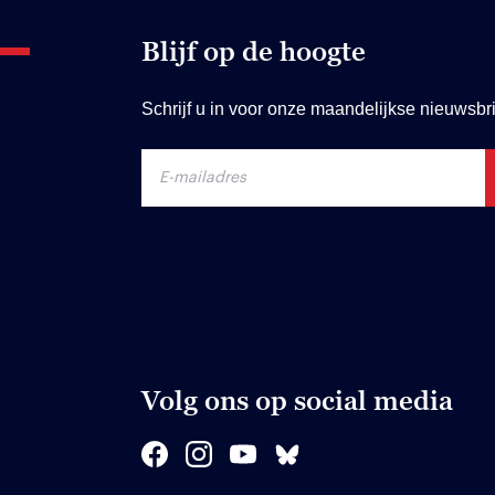
Blijf op de hoogte
Schrijf u in voor onze maandelijkse nieuwsbri
Volg ons op social media