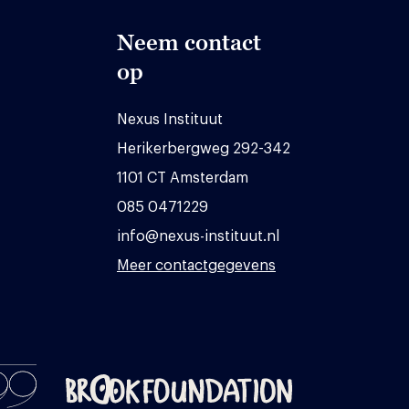
Neem contact
op
Nexus Instituut
Herikerbergweg 292-342
1101 CT Amsterdam
085 0471229
info@nexus-instituut.nl
Meer contactgegevens