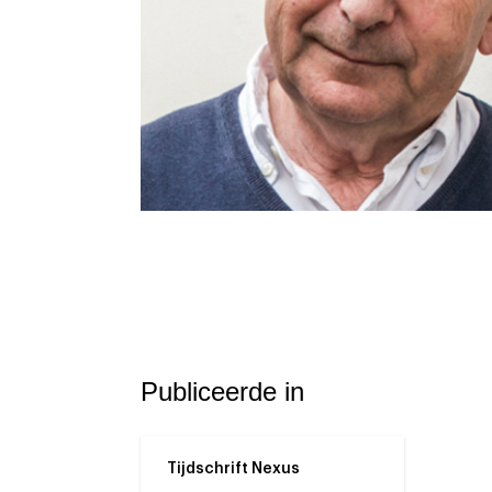
Publiceerde in
Tijdschrift Nexus