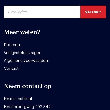
Meer weten?
Doneren
Veelgestelde vragen
Algemene voorwaarden
Contact
Neem contact op
Nexus Instituut
Herikerbergweg 292-342