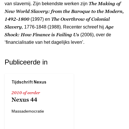
The Making of
van slavernij. Zijn bekendste werken zijn
New World Slavery: from the Baroque to the Modern,
1492-1800
The Overthrow of Colonial
(1997) en
Slavery
Age
, 1776-1848 (1988). Recenter schreef hij
Shock: How Finance is Failing Us
(2006), over de
‘financialisatie van het dagelijks leven’.
Publiceerde in
Tijdschrift Nexus
2010 of eerder
Nexus 44
Massademocratie