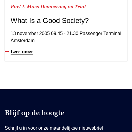
Part I. Mass Democracy on Trial
What Is a Good Society?
13 november 2005 09.45 - 21.30 Passenger Terminal
Amsterdam
Lees meer
Blijf op de hoogte
Schrijf u in voor onze maandelijkse nieuwsbrief