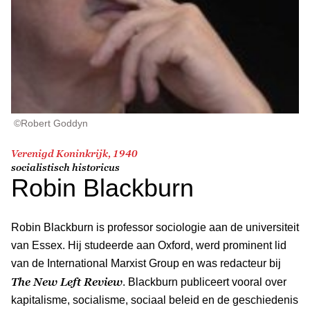
©Robert Goddyn
Verenigd Koninkrijk, 1940
socialistisch historicus
Robin Blackburn
Robin Blackburn is professor sociologie aan de universiteit
van Essex. Hij studeerde aan Oxford, werd prominent lid
van de International Marxist Group en was redacteur bij
The New Left Review
. Blackburn publiceert vooral over
kapitalisme, socialisme, sociaal beleid en de geschiedenis