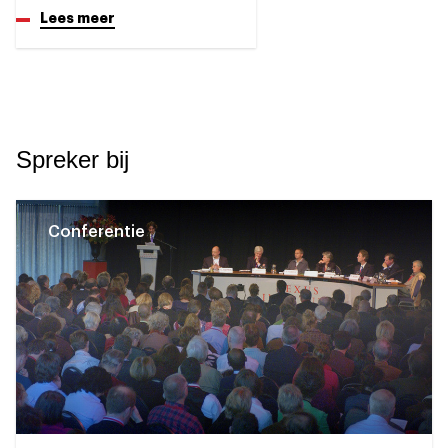
Lees meer
Spreker bij
Conferentie