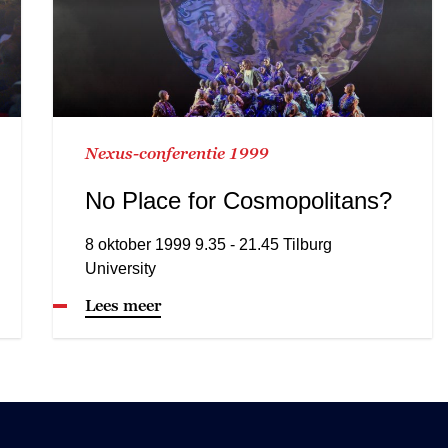
Nexus-conferentie 1999
No Place for Cosmopolitans?
8 oktober 1999 9.35 - 21.45 Tilburg
University
Lees meer