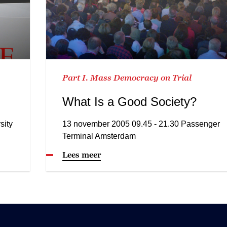
Part I. Mass Democracy on Trial
What Is a Good Society?
sity
13 november 2005 09.45 - 21.30 Passenger
Terminal Amsterdam
Lees meer