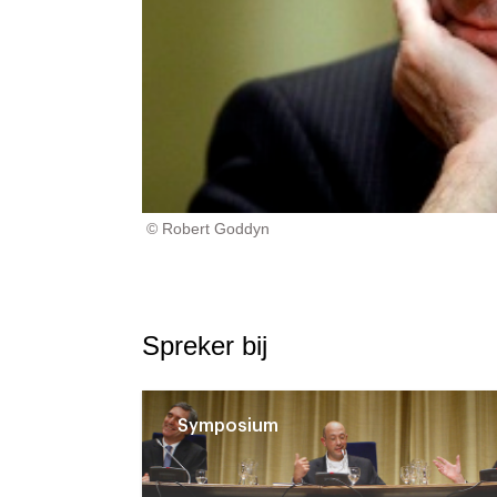
© Robert Goddyn
Spreker bij
Symposium