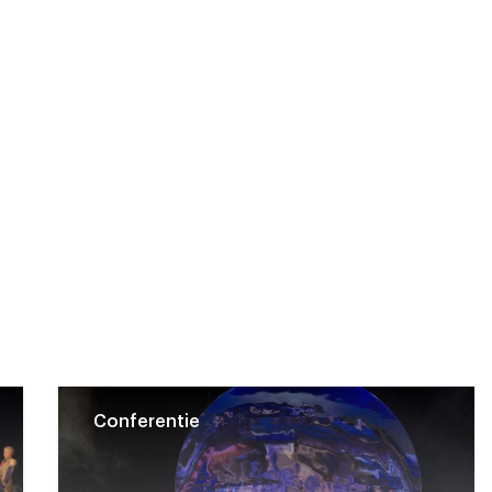
Conferentie