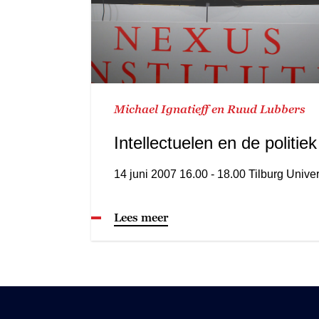
Michael Ignatieff en Ruud Lubbers
Intellectuelen en de politiek
14 juni 2007 16.00 - 18.00 Tilburg Univer
Lees meer