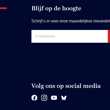
Blijf op de hoogte
Schrijf u in voor onze maandelijkse nieuwsbri
Volg ons op social media