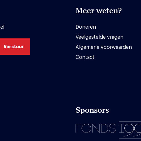
Meer weten?
ef
Doneren
Veelgestelde vragen
Algemene voorwaarden
Contact
Sponsors