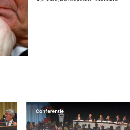
Conferentie