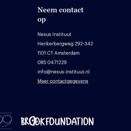
Neem contact
op
Nexus Instituut
Herikerbergweg 292-342
1101 CT Amsterdam
085 0471229
info@nexus-instituut.nl
Meer contactgegevens