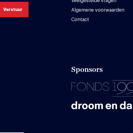
Veelgestelde vragen
Algemene voorwaarden
Contact
Sponsors