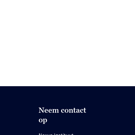
Neem contact
op