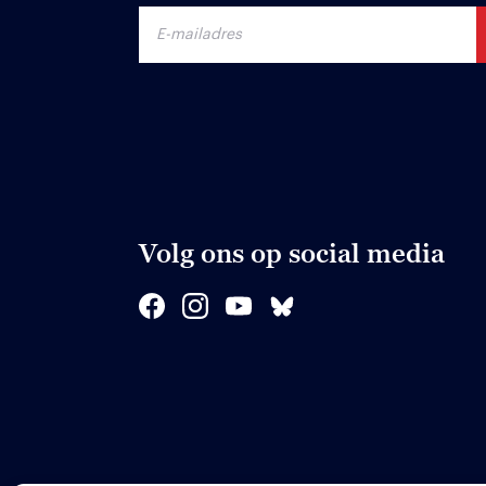
Volg ons op social media