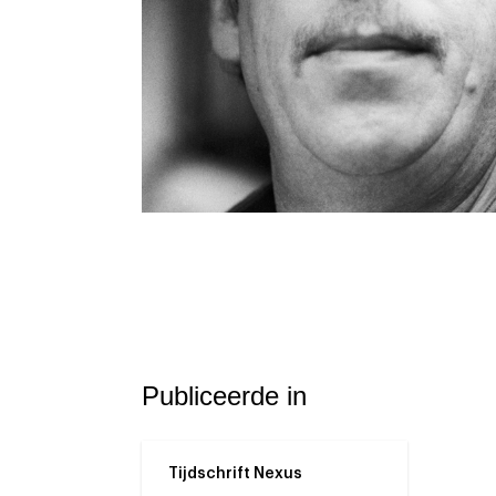
Publiceerde in
Tijdschrift Nexus