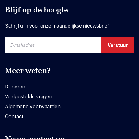
Blijf op de hoogte
Schrijf u in voor onze maandelijkse nieuwsbrief
Meer weten?
Doneren
Veelgestelde vragen
Algemene voorwaarden
Contact
Neem contact op