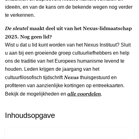
ideeën, en van de kans om de bekende wegen nog verder
te verkennen.
De sleutel
maakt deel uit van het Nexus-lidmaatschap
2025. Nog geen lid?
Wist u dat u lid kunt worden van het Nexus Instituut? Sluit
u aan bij een groeiende groep cultuurliefhebbers en help
ons de traditie van het Europees humanisme levend te
houden. Leden krijgen de jaargang van het
Nexus
cultuurfilosofisch tijdschrift
thuisgestuurd en
profiteren van aanzienlijke kortingen op entreekaarten.
alle voordelen
Bekijk de mogelijkheden en
.
Inhoudsopgave