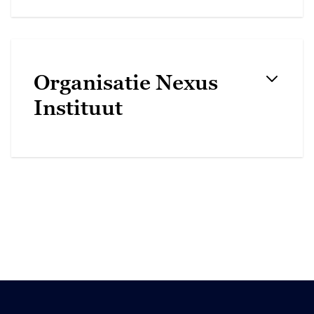
Organisatie Nexus
Instituut