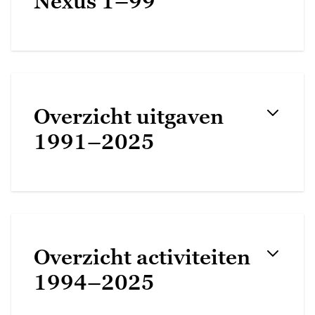
Nexus 1–99
Overzicht uitgaven
1991–2025
Overzicht activiteiten
1994–2025