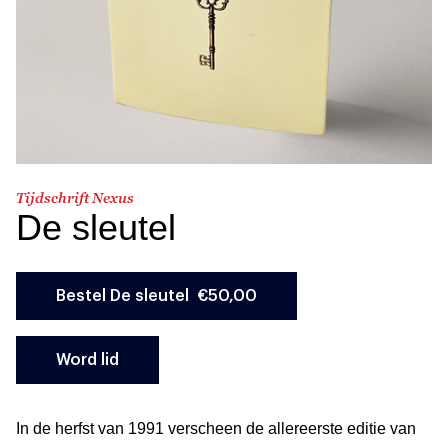
Tijdschrift Nexus
De sleutel
Word lid
In de herfst van 1991 verscheen de allereerste editie van