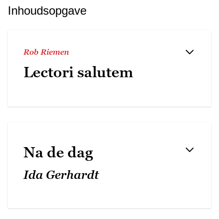
Inhoudsopgave
Rob Riemen
Lectori salutem
Na de dag
Ida Gerhardt