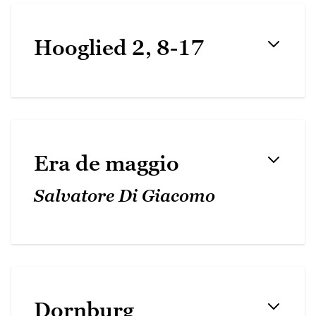
Hooglied 2, 8-17
Era de maggio
Salvatore Di Giacomo
Dornburg