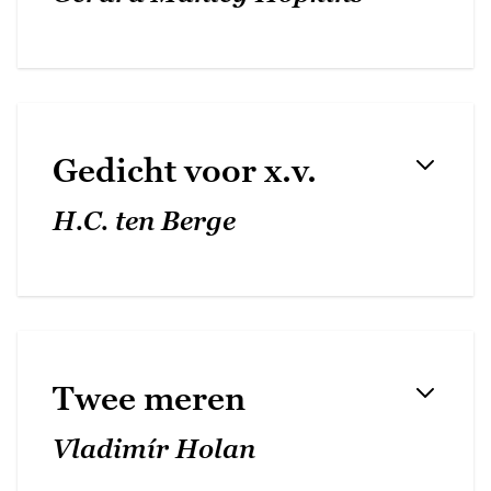
Gedicht voor x.v.
H.C. ten Berge
Twee meren
Vladimír Holan