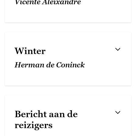
Vicente Aleixandre
Winter
Herman de Coninck
Bericht aan de
reizigers