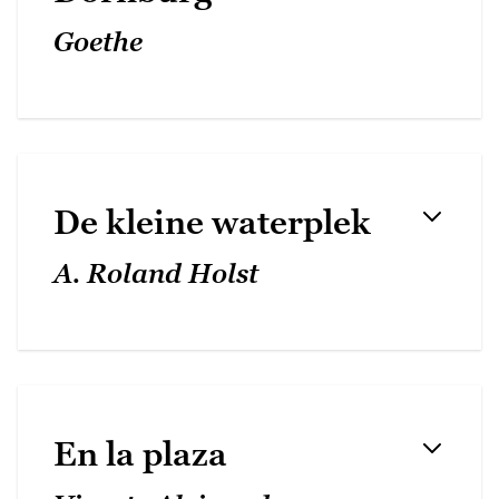
Goethe
De kleine waterplek
A. Roland Holst
En la plaza