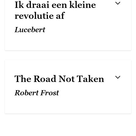
Ik draai een kleine
revolutie af
Lucebert
The Road Not Taken
Robert Frost