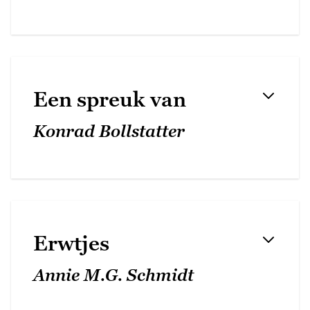
Een spreuk van
Konrad Bollstatter
Erwtjes
Annie M.G. Schmidt