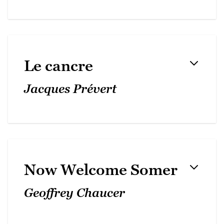
Le cancre
Jacques Prévert
Now Welcome Somer
Geoffrey Chaucer