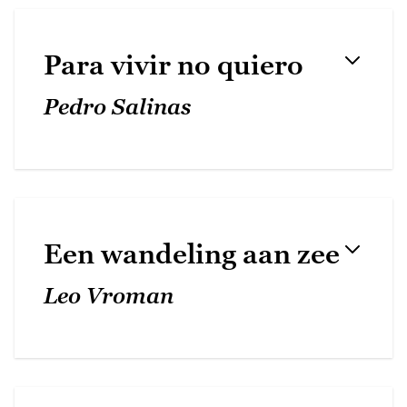
Para vivir no quiero
Pedro Salinas
Een wandeling aan zee
Leo Vroman