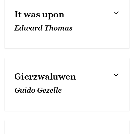
It was upon
Edward Thomas
Gierzwaluwen
Guido Gezelle