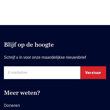
Blijf op de hoogte
Schrijf u in voor onze maandelijkse nieuwsbrief
Meer weten?
Doneren