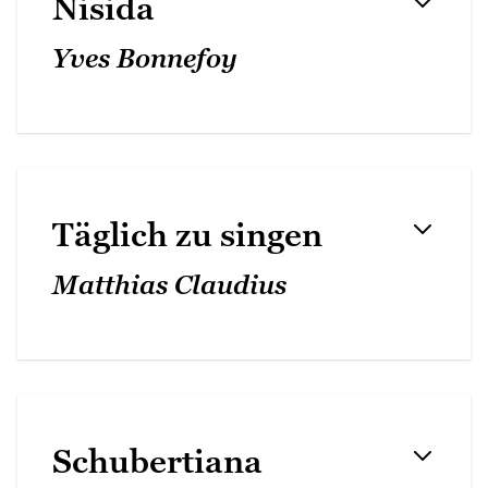
Nisida
Yves Bonnefoy
Täglich zu singen
Matthias Claudius
Schubertiana