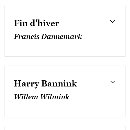
Fin d'hiver
Francis Dannemark
Harry Bannink
Willem Wilmink