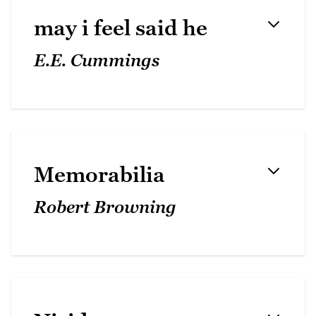
may i feel said he
E.E. Cummings
Memorabilia
Robert Browning