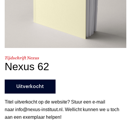
Tijdschrift Nexus
Nexus 62
Uitverkocht
Titel uitverkocht op de website? Stuur een e-mail
naar info@nexus-instituut.nl. Wellicht kunnen we u toch
aan een exemplaar helpen!