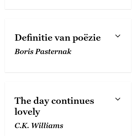
Definitie van poëzie
Boris Pasternak
The day continues
lovely
C.K. Williams