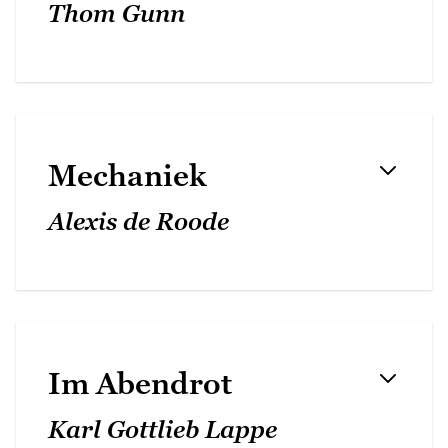
Thom Gunn
Mechaniek
Alexis de Roode
Im Abendrot
Karl Gottlieb Lappe