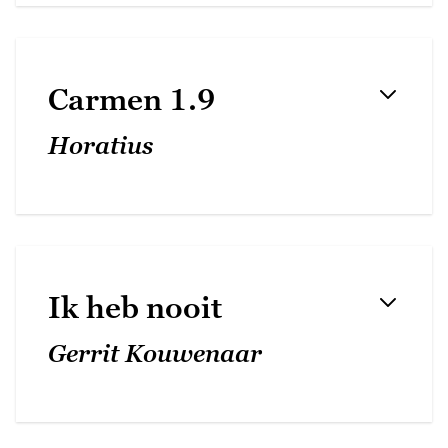
Carmen 1.9
Horatius
Ik heb nooit
Gerrit Kouwenaar