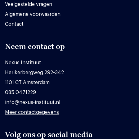
Veelgestelde vragen
Algemene voorwaarden
Contact
Neem contact op
Nexus Instituut
Herikerbergweg 292-342
1101 CT Amsterdam
085 0471229
info@nexus-instituut.nl
Meer contactgegevens
Volg ons op social media