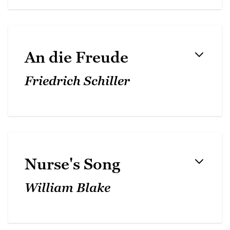
An die Freude
Friedrich Schiller
Nurse's Song
William Blake