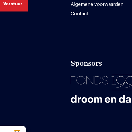
Algemene voorwaarden
Contact
Sponsors