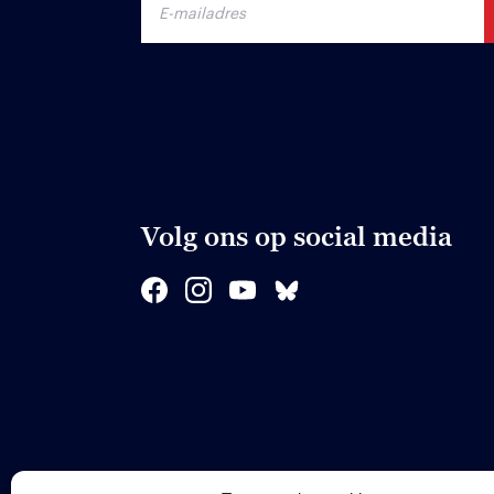
Volg ons op social media