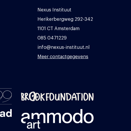
Nexus Instituut
Herikerbergweg 292-342
1101 CT Amsterdam
085 0471229
info@nexus-instituut.nl
Meer contactgegevens