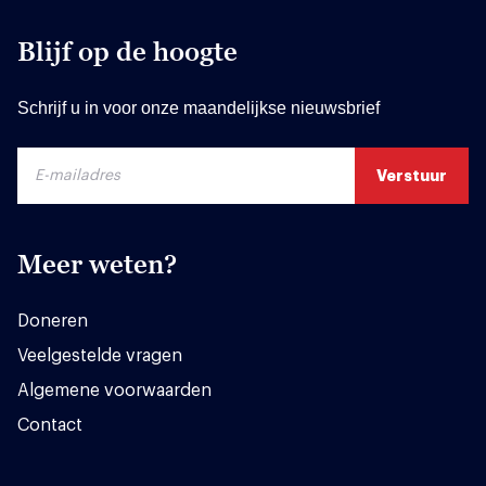
Blijf op de hoogte
Schrijf u in voor onze maandelijkse nieuwsbrief
Meer weten?
Doneren
Veelgestelde vragen
Algemene voorwaarden
Contact